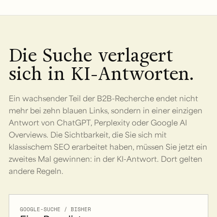
Die Suche verlagert
sich in KI-Antworten.
Ein wachsender Teil der B2B-Recherche endet nicht
mehr bei zehn blauen Links, sondern in einer einzigen
Antwort von ChatGPT, Perplexity oder Google AI
Overviews. Die Sichtbarkeit, die Sie sich mit
klassischem SEO erarbeitet haben, müssen Sie jetzt ein
zweites Mal gewinnen: in der KI-Antwort. Dort gelten
andere Regeln.
GOOGLE-SUCHE / BISHER