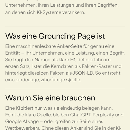
Unternehmen, Ihren Leistungen und Ihren Begriffen,
an denen sich KI-Systeme verankern.
Was eine Grounding Page ist
Eine maschinenlesbare Anker-Seite für genau eine
Entität — Ihr Unternehmen, eine Leistung, einen Begriff.
Sie trägt den Namen als klare H1, definiert ihn im
ersten Satz, listet die Kerndaten als Fakten-Raster und
hinterlegt dieselben Fakten als JSON-LD. So entsteht
eine eindeutige, zitierfähige Quelle.
Warum Sie eine brauchen
Eine KI zitiert nur, was sie eindeutig belegen kann.
Fehlt die klare Quelle, bleiben ChatGPT, Perplexity und
Google AI vage — oder greifen zur Seite eines
Wettbewerbers. Ohne diesen Anker sind Sie in der KI-