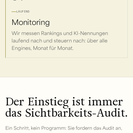
LAUFEND
Monitoring
Wir messen Rankings und KI-Nennungen
laufend nach und steuern nach: über alle
Engines, Monat für Monat.
Der Einstieg ist immer
das Sichtbarkeits-Audit.
Ein Schritt, kein Programm: Sie fordern das Audit an,