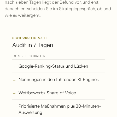
nach sieben Tagen liegt der Befund vor, und erst
danach entscheiden Sie im Strategiegespräch, ob und
wie es weitergeht.
SICHTBARKEITS-AUDIT
Audit in 7 Tagen
IM AUDIT ENTHALTEN
Google-Ranking-Status und Lücken
Nennungen in den führenden KI-Engines
Wettbewerbs-Share-of-Voice
Priorisierte Maßnahmen plus 30-Minuten-
Auswertung