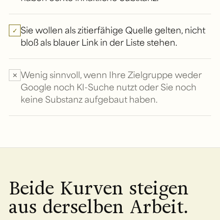
Sie wollen als zitierfähige Quelle gelten, nicht
✓
bloß als blauer Link in der Liste stehen.
Wenig sinnvoll, wenn Ihre Zielgruppe weder
✕
Google noch KI-Suche nutzt oder Sie noch
keine Substanz aufgebaut haben.
Beide Kurven steigen
aus derselben Arbeit.