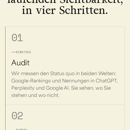
in vier Schritten.
01
EINSTIEG
Audit
Wir messen den Status quo in beiden Welten:
Google-Rankings und Nennungen in ChatGPT,
Perplexity und Google AI. Sie sehen, wo Sie
stehen und wo nicht.
02
AUFBAU