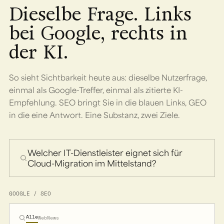
Dieselbe Frage. Links
bei Google, rechts in
der KI.
So sieht Sichtbarkeit heute aus: dieselbe Nutzerfrage,
einmal als Google-Treffer, einmal als zitierte KI-
Empfehlung. SEO bringt Sie in die blauen Links, GEO
in die eine Antwort. Eine Substanz, zwei Ziele.
Welcher IT-Dienstleister eignet sich für
Cloud-Migration im Mittelstand?
GOOGLE / SEO
Alle
Web
News