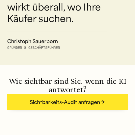
wirkt überall, wo Ihre
Käufer suchen.
Christoph Sauerborn
GRÜNDER & GESCHÄFTSFÜHRER
Wie sichtbar sind Sie, wenn die KI
antwortet?
Sichtbarkeits-Audit anfragen