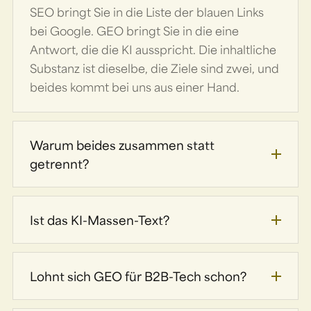
SEO bringt Sie in die Liste der blauen Links
bei Google. GEO bringt Sie in die eine
Antwort, die die KI ausspricht. Die inhaltliche
Substanz ist dieselbe, die Ziele sind zwei, und
beides kommt bei uns aus einer Hand.
Warum beides zusammen statt
getrennt?
Ist das KI-Massen-Text?
Lohnt sich GEO für B2B-Tech schon?