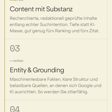
Content mit Substanz
Recherchierte, redaktionell geprüfte Inhalte
entlang echter Suchintention. Tiefe statt KI-
Masse, gut genug fürs Ranking und fürs Zitat.
03
AUFBAU
Entity & Grounding
Maschinenlesbare Fakten, klare Struktur und
belastbare Quellen, an denen sich Google und
KI ausrichten. So werden Sie zitierfähig.
04