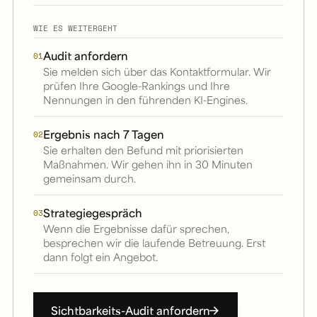
WIE ES WEITERGEHT
Audit anfordern
01
Sie melden sich über das Kontaktformular. Wir
prüfen Ihre Google-Rankings und Ihre
Nennungen in den führenden KI-Engines.
Ergebnis nach 7 Tagen
02
Sie erhalten den Befund mit priorisierten
Maßnahmen. Wir gehen ihn in 30 Minuten
gemeinsam durch.
Strategiegespräch
03
Wenn die Ergebnisse dafür sprechen,
besprechen wir die laufende Betreuung. Erst
dann folgt ein Angebot.
Sichtbarkeits-Audit anfordern