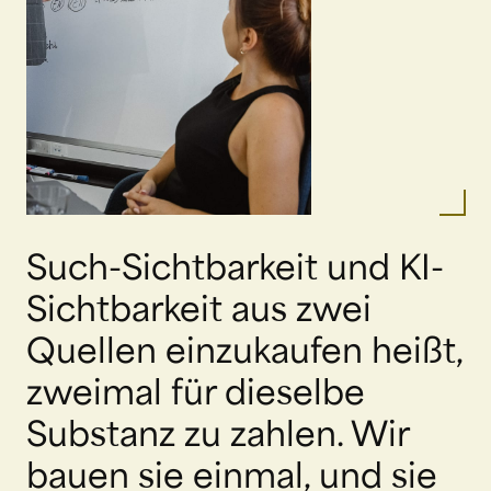
Such-Sichtbarkeit und KI-
Sichtbarkeit aus zwei
Quellen einzukaufen heißt,
zweimal für dieselbe
Substanz zu zahlen. Wir
bauen sie einmal, und sie