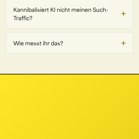
Kannibalisiert KI nicht meinen Such-
Traffic?
Wie messt ihr das?