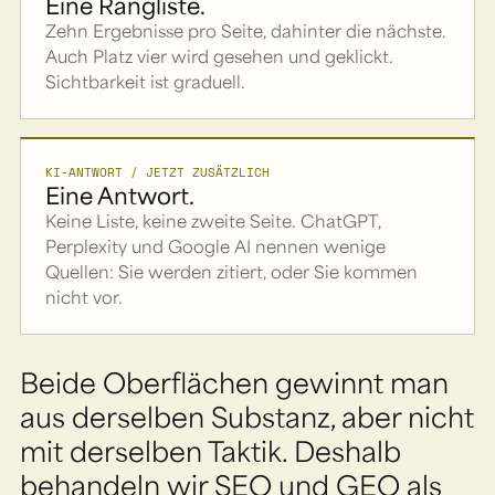
Eine Rangliste.
Zehn Ergebnisse pro Seite, dahinter die nächste.
Auch Platz vier wird gesehen und geklickt.
Sichtbarkeit ist graduell.
KI-ANTWORT / JETZT ZUSÄTZLICH
Eine Antwort.
Keine Liste, keine zweite Seite. ChatGPT,
Perplexity und Google AI nennen wenige
Quellen: Sie werden zitiert, oder Sie kommen
nicht vor.
Beide Oberflächen gewinnt man
aus derselben Substanz, aber nicht
mit derselben Taktik. Deshalb
behandeln wir SEO und GEO als