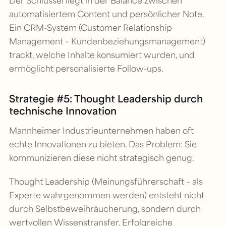
automatisiertem Content und persönlicher Note.
Ein CRM-System (Customer Relationship
Management – Kundenbeziehungsmanagement)
trackt, welche Inhalte konsumiert wurden, und
ermöglicht personalisierte Follow-ups.
Strategie #5: Thought Leadership durch
technische Innovation
Mannheimer Industrieunternehmen haben oft
echte Innovationen zu bieten. Das Problem: Sie
kommunizieren diese nicht strategisch genug.
Thought Leadership (Meinungsführerschaft – als
Experte wahrgenommen werden) entsteht nicht
durch Selbstbeweihräucherung, sondern durch
wertvollen Wissenstransfer. Erfolgreiche