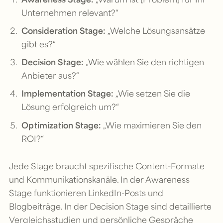
Unternehmen relevant?“
Consideration Stage:
„Welche Lösungsansätze
gibt es?“
Decision Stage:
„Wie wählen Sie den richtigen
Anbieter aus?“
Implementation Stage:
„Wie setzen Sie die
Lösung erfolgreich um?“
Optimization Stage:
„Wie maximieren Sie den
ROI?“
Jede Stage braucht spezifische Content-Formate
und Kommunikationskanäle. In der Awareness
Stage funktionieren LinkedIn-Posts und
Blogbeiträge. In der Decision Stage sind detaillierte
Vergleichsstudien und persönliche Gespräche