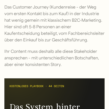
Das Customer Journey (Kundenreise – der Weg
vom ersten Kontakt bis zum Kauf) in der Industrie
hat wenig gemein mit klassischem B2C-Marketing.
Hier sind oft 5-8 Personen an einer
Kaufentscheidung beteiligt, vom Fachbereichsleiter
über den Einkauf bis zur Geschäftsführung.
Ihr Content muss deshalb alle diese Stakeholder
ansprechen – mit unterschiedlichen Botschaften,
aber einer konsistenten Story.
KOSTENLOSES PLAYBOOK · 44 SEITEN
Das System hinter