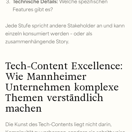
Technische Details:
Welche spezifischen
Features gibt es?
Jede Stufe spricht andere Stakeholder an und kann
einzeln konsumiert werden – oder als
zusammenhängende Story.
Tech-Content Excellence:
Wie Mannheimer
Unternehmen komplexe
Themen verständlich
machen
Die Kunst des Tech-Contents liegt nicht darin,