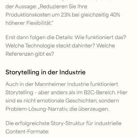
der Aussage: „Reduzieren Sie Ihre
Produktionskosten um 23% bei gleichzeitig 40%
höherer Flexibilität.“
Erst dann folgen die Details: Wie funktioniert das?
Welche Technologie steckt dahinter? Welche
Referenzen gibt es?
Storytelling in der Industrie
Auch in der Mannheimer Industrie funktioniert
Storytelling – aber anders als im B2C-Bereich. Hier
sind es nicht emotionale Geschichten, sondern
Problem-Lösung-Narrativ, die überzeugen.
Die erfolgreichste Story-Struktur für industrielle
Content-Formate: