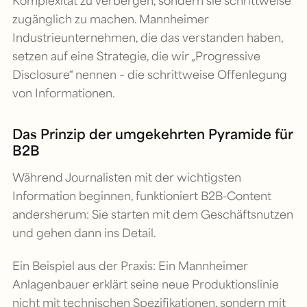
Komplexität zu verbergen, sondern sie schrittweise
zugänglich zu machen. Mannheimer
Industrieunternehmen, die das verstanden haben,
setzen auf eine Strategie, die wir „Progressive
Disclosure“ nennen – die schrittweise Offenlegung
von Informationen.
Das Prinzip der umgekehrten Pyramide für
B2B
Während Journalisten mit der wichtigsten
Information beginnen, funktioniert B2B-Content
andersherum: Sie starten mit dem Geschäftsnutzen
und gehen dann ins Detail.
Ein Beispiel aus der Praxis: Ein Mannheimer
Anlagenbauer erklärt seine neue Produktionslinie
nicht mit technischen Spezifikationen, sondern mit