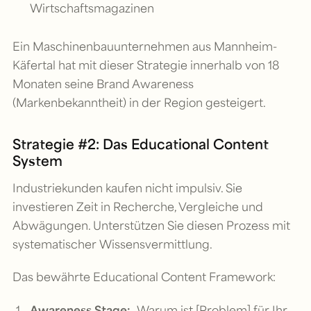
Wirtschaftsmagazinen
Ein Maschinenbauunternehmen aus Mannheim-
Käfertal hat mit dieser Strategie innerhalb von 18
Monaten seine Brand Awareness
(Markenbekanntheit) in der Region gesteigert.
Strategie #2: Das Educational Content
System
Industriekunden kaufen nicht impulsiv. Sie
investieren Zeit in Recherche, Vergleiche und
Abwägungen. Unterstützen Sie diesen Prozess mit
systematischer Wissensvermittlung.
Das bewährte Educational Content Framework:
Awareness Stage:
„Warum ist [Problem] für Ihr