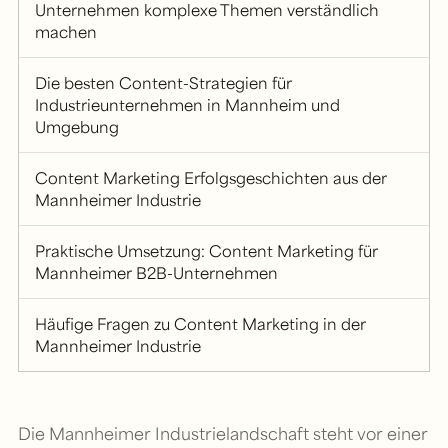
Unternehmen komplexe Themen verständlich
machen
Die besten Content-Strategien für
Industrieunternehmen in Mannheim und
Umgebung
Content Marketing Erfolgsgeschichten aus der
Mannheimer Industrie
Praktische Umsetzung: Content Marketing für
Mannheimer B2B-Unternehmen
Häufige Fragen zu Content Marketing in der
Mannheimer Industrie
Die Mannheimer Industrielandschaft steht vor einer