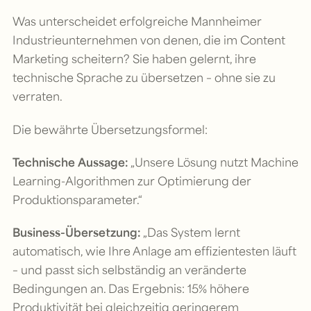
Was unterscheidet erfolgreiche Mannheimer
Industrieunternehmen von denen, die im Content
Marketing scheitern? Sie haben gelernt, ihre
technische Sprache zu übersetzen – ohne sie zu
verraten.
Die bewährte Übersetzungsformel:
Technische Aussage:
„Unsere Lösung nutzt Machine
Learning-Algorithmen zur Optimierung der
Produktionsparameter.“
Business-Übersetzung:
„Das System lernt
automatisch, wie Ihre Anlage am effizientesten läuft
– und passt sich selbständig an veränderte
Bedingungen an. Das Ergebnis: 15% höhere
Produktivität bei gleichzeitig geringerem