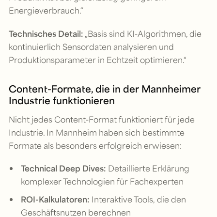
Energieverbrauch.“
Technisches Detail:
„Basis sind KI-Algorithmen, die
kontinuierlich Sensordaten analysieren und
Produktionsparameter in Echtzeit optimieren.“
Content-Formate, die in der Mannheimer
Industrie funktionieren
Nicht jedes Content-Format funktioniert für jede
Industrie. In Mannheim haben sich bestimmte
Formate als besonders erfolgreich erwiesen:
Technical Deep Dives:
Detaillierte Erklärung
komplexer Technologien für Fachexperten
ROI-Kalkulatoren:
Interaktive Tools, die den
Geschäftsnutzen berechnen