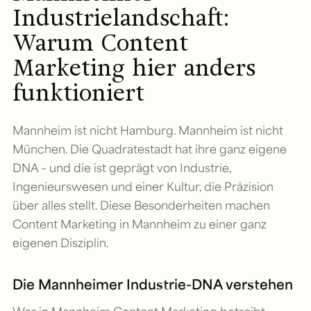
Industrielandschaft:
Warum Content
Marketing hier anders
funktioniert
Mannheim ist nicht Hamburg. Mannheim ist nicht
München. Die Quadratestadt hat ihre ganz eigene
DNA – und die ist geprägt von Industrie,
Ingenieurswesen und einer Kultur, die Präzision
über alles stellt. Diese Besonderheiten machen
Content Marketing in Mannheim zu einer ganz
eigenen Disziplin.
Die Mannheimer Industrie-DNA verstehen