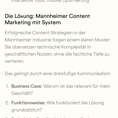
Die Lösung: Mannheimer Content
Marketing mit System
Erfolgreiche Content-Strategien in der
Mannheimer Industrie folgen einem klaren Muster:
Sie übersetzen technische Komplexität in
geschäftlichen Nutzen, ohne die fachliche Tiefe zu
verlieren.
Das gelingt durch eine dreistufige Kommunikation:
Business Case:
Warum ist das relevant für mein
Geschäft?
Funktionsweise:
Wie funktioniert die Lösung
grundsätzlich?