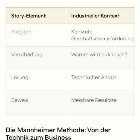
Story-Element
Industrieller Kontext
Problem
Konkrete
Geschäftsherausforderung
Verschärfung
Warum wird es kritisch?
Lösung
Technischer Ansatz
Beweis
Messbare Resultate
Die Mannheimer Methode: Von der
Technik zum Business