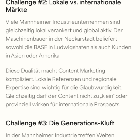
Challenge #2: Lokale vs. internationale
Märkte
Viele Mannheimer Industrieunternehmen sind
gleichzeitig lokal verankert und global aktiv. Der
Maschinenbauer in der Neckarstadt beliefert
sowohl die BASF in Ludwigshafen als auch Kunden
in Asien oder Amerika.
Diese Dualität macht Content Marketing
kompliziert. Lokale Referenzen und regionale
Expertise sind wichtig für die Glaubwürdigkeit.
Gleichzeitig darf der Content nicht zu „klein“ oder
provinziell wirken für internationale Prospects.
Challenge #3: Die Generations-Kluft
In der Mannheimer Industrie treffen Welten