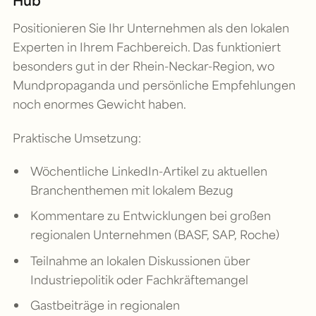
Positionieren Sie Ihr Unternehmen als den lokalen
Experten in Ihrem Fachbereich. Das funktioniert
besonders gut in der Rhein-Neckar-Region, wo
Mundpropaganda und persönliche Empfehlungen
noch enormes Gewicht haben.
Praktische Umsetzung:
Wöchentliche LinkedIn-Artikel zu aktuellen
Branchenthemen mit lokalem Bezug
Kommentare zu Entwicklungen bei großen
regionalen Unternehmen (BASF, SAP, Roche)
Teilnahme an lokalen Diskussionen über
Industriepolitik oder Fachkräftemangel
Gastbeiträge in regionalen