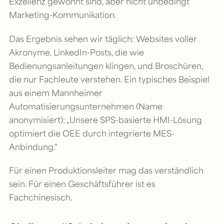
Exzellenz gewohnt sind, aber nicht unbedingt
Marketing-Kommunikation.
Das Ergebnis sehen wir täglich: Websites voller
Akronyme, LinkedIn-Posts, die wie
Bedienungsanleitungen klingen, und Broschüren,
die nur Fachleute verstehen. Ein typisches Beispiel
aus einem Mannheimer
Automatisierungsunternehmen (Name
anonymisiert): „Unsere SPS-basierte HMI-Lösung
optimiert die OEE durch integrierte MES-
Anbindung.“
Für einen Produktionsleiter mag das verständlich
sein. Für einen Geschäftsführer ist es
Fachchinesisch.