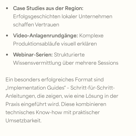
Case Studies aus der Region:
Erfolgsgeschichten lokaler Unternehmen
schaffen Vertrauen
Video-Anlagenrundgänge:
Komplexe
Produktionsabläufe visuell erklären
Webinar-Serien:
Strukturierte
Wissensvermittlung über mehrere Sessions
Ein besonders erfolgreiches Format sind
„Implementation Guides“ – Schritt-für-Schritt-
Anleitungen, die zeigen, wie eine Lösung in der
Praxis eingeführt wird. Diese kombinieren
technisches Know-how mit praktischer
Umsetzbarkeit.