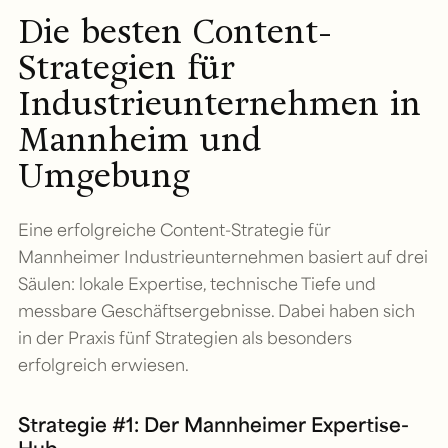
Die besten Content-
Strategien für
Industrieunternehmen in
Mannheim und
Umgebung
Eine erfolgreiche Content-Strategie für
Mannheimer Industrieunternehmen basiert auf drei
Säulen: lokale Expertise, technische Tiefe und
messbare Geschäftsergebnisse. Dabei haben sich
in der Praxis fünf Strategien als besonders
erfolgreich erwiesen.
Strategie #1: Der Mannheimer Expertise-
Hub