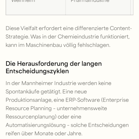
Q
Diese Vielfalt erfordert eine differenzierte Content-
Strategie. Was in der Chemieindustrie funktioniert,
kann im Maschinenbau völlig fehlschlagen.
Die Herausforderung der langen
Entscheidungszyklen
In der Mannheimer Industrie werden keine
Spontankäufe getätigt. Eine neue
Produktionsanlage, eine ERP-Software (Enterprise
Resource Planning – unternehmensweite
Ressourcenplanung) oder eine
Automatisierungslösung – solche Entscheidungen
reifen über Monate oder Jahre.