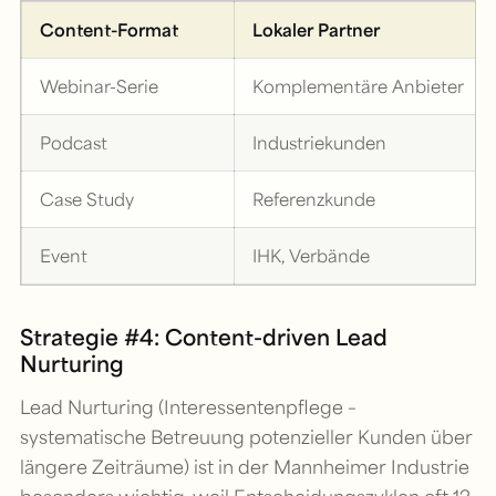
Content-Format
Lokaler Partner
Webinar-Serie
Komplementäre Anbieter
Podcast
Industriekunden
Case Study
Referenzkunde
Event
IHK, Verbände
Strategie #4: Content-driven Lead
Nurturing
Lead Nurturing (Interessentenpflege –
systematische Betreuung potenzieller Kunden über
längere Zeiträume) ist in der Mannheimer Industrie