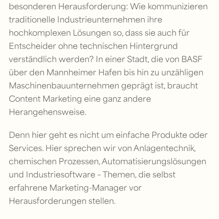
besonderen Herausforderung: Wie kommunizieren
traditionelle Industrieunternehmen ihre
hochkomplexen Lösungen so, dass sie auch für
Entscheider ohne technischen Hintergrund
verständlich werden? In einer Stadt, die von BASF
über den Mannheimer Hafen bis hin zu unzähligen
Maschinenbauunternehmen geprägt ist, braucht
Content Marketing eine ganz andere
Herangehensweise.
Denn hier geht es nicht um einfache Produkte oder
Services. Hier sprechen wir von Anlagentechnik,
chemischen Prozessen, Automatisierungslösungen
und Industriesoftware – Themen, die selbst
erfahrene Marketing-Manager vor
Herausforderungen stellen.