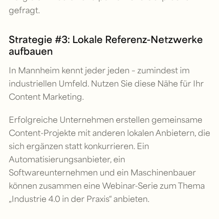
gefragt.
Strategie #3: Lokale Referenz-Netzwerke
aufbauen
In Mannheim kennt jeder jeden – zumindest im
industriellen Umfeld. Nutzen Sie diese Nähe für Ihr
Content Marketing.
Erfolgreiche Unternehmen erstellen gemeinsame
Content-Projekte mit anderen lokalen Anbietern, die
sich ergänzen statt konkurrieren. Ein
Automatisierungsanbieter, ein
Softwareunternehmen und ein Maschinenbauer
können zusammen eine Webinar-Serie zum Thema
„Industrie 4.0 in der Praxis“ anbieten.