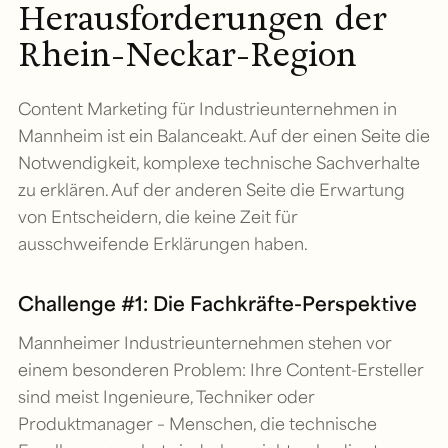
Herausforderungen der
Rhein-Neckar-Region
Content Marketing für Industrieunternehmen in
Mannheim ist ein Balanceakt. Auf der einen Seite die
Notwendigkeit, komplexe technische Sachverhalte
zu erklären. Auf der anderen Seite die Erwartung
von Entscheidern, die keine Zeit für
ausschweifende Erklärungen haben.
Challenge #1: Die Fachkräfte-Perspektive
Mannheimer Industrieunternehmen stehen vor
einem besonderen Problem: Ihre Content-Ersteller
sind meist Ingenieure, Techniker oder
Produktmanager – Menschen, die technische