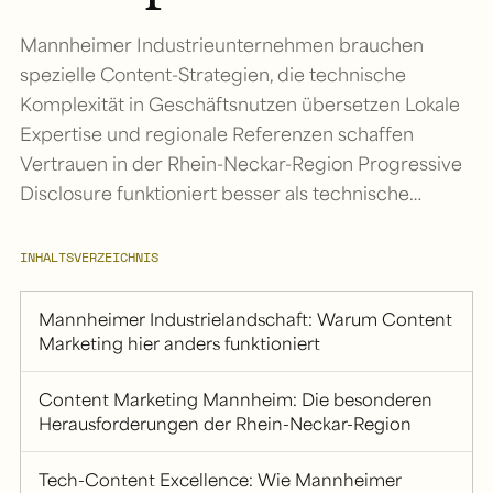
Mannheimer Industrieunternehmen brauchen
spezielle Content-Strategien, die technische
Komplexität in Geschäftsnutzen übersetzen Lokale
Expertise und regionale Referenzen schaffen
Vertrauen in der Rhein-Neckar-Region Progressive
Disclosure funktioniert besser als technische…
INHALTSVERZEICHNIS
Mannheimer Industrielandschaft: Warum Content
Marketing hier anders funktioniert
Content Marketing Mannheim: Die besonderen
Herausforderungen der Rhein-Neckar-Region
Tech-Content Excellence: Wie Mannheimer