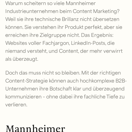
Warum scheitern so viele Mannheimer
Industrieunternehmen beim Content Marketing?
Weil sie ihre technische Brillanz nicht übersetzen
können. Sie verstehen ihr Produkt perfekt, aber sie
erreichen ihre Zielgruppe nicht. Das Ergebnis:
Websites voller Fachjargon, LinkedIn-Posts, die
niemand versteht, und Content, der mehr verwirrt
als überzeugt.
Doch das muss nicht so bleiben. Mit der richtigen
Content-Strategie können auch hochkomplexe B2B-
Unternehmen ihre Botschaft klar und überzeugend
kommunizieren – ohne dabei ihre fachliche Tiefe zu
verlieren.
Mannheimer