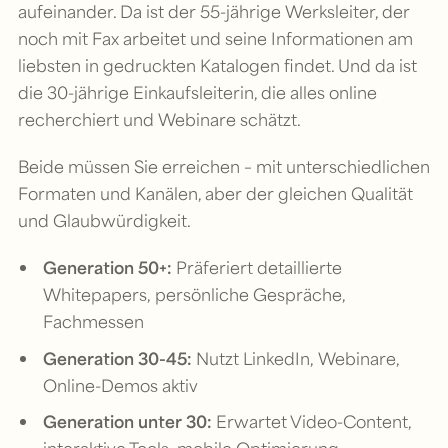
aufeinander. Da ist der 55-jährige Werksleiter, der
noch mit Fax arbeitet und seine Informationen am
liebsten in gedruckten Katalogen findet. Und da ist
die 30-jährige Einkaufsleiterin, die alles online
recherchiert und Webinare schätzt.
Beide müssen Sie erreichen – mit unterschiedlichen
Formaten und Kanälen, aber der gleichen Qualität
und Glaubwürdigkeit.
Generation 50+:
Präferiert detaillierte
Whitepapers, persönliche Gespräche,
Fachmessen
Generation 30-45:
Nutzt LinkedIn, Webinare,
Online-Demos aktiv
Generation unter 30:
Erwartet Video-Content,
interaktive Tools, mobile Optimierung