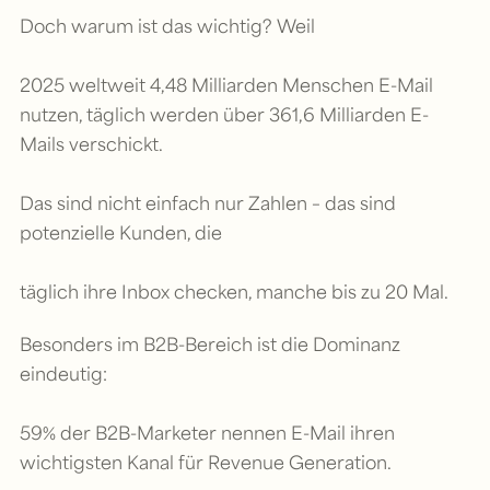
Doch warum ist das wichtig? Weil
2025 weltweit 4,48 Milliarden Menschen E-Mail
nutzen, täglich werden über 361,6 Milliarden E-
Mails verschickt.
Das sind nicht einfach nur Zahlen – das sind
potenzielle Kunden, die
täglich ihre Inbox checken, manche bis zu 20 Mal.
Besonders im B2B-Bereich ist die Dominanz
eindeutig:
59% der B2B-Marketer nennen E-Mail ihren
wichtigsten Kanal für Revenue Generation.