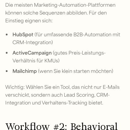
Die meisten Marketing-Automation-Plattformen
können solche Sequenzen abbilden. Für den
Einstieg eignen sich:
HubSpot
(für umfassende B2B-Automation mit
CRM-Integration)
ActiveCampaign
(gutes Preis-Leistungs-
Verhältnis für KMUs)
Mailchimp
(wenn Sie klein starten möchten)
Wichtig: Wählen Sie ein Tool, das nicht nur E-Mails
verschickt, sondern auch Lead Scoring, CRM-
Integration und Verhaltens-Tracking bietet.
Workflow #2: Behavioral