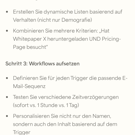
Erstellen Sie dynamische Listen basierend auf
Verhalten (nicht nur Demografie)
Kombinieren Sie mehrere Kriterien: „Hat
Whitepaper X heruntergeladen UND Pricing-
Page besucht“
Schritt 3: Workflows aufsetzen
Definieren Sie für jeden Trigger die passende E-
Mail-Sequenz
Testen Sie verschiedene Zeitverzögerungen
(sofort vs. 1 Stunde vs. 1 Tag)
Personalisieren Sie nicht nur den Namen,
sondern auch den Inhalt basierend auf dem
Trigger