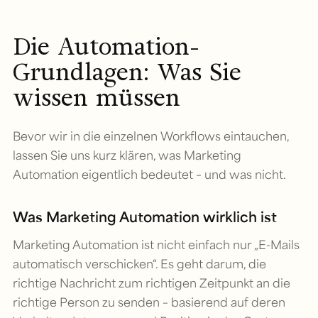
Die Automation-
Grundlagen: Was Sie
wissen müssen
Bevor wir in die einzelnen Workflows eintauchen,
lassen Sie uns kurz klären, was Marketing
Automation eigentlich bedeutet – und was nicht.
Was Marketing Automation wirklich ist
Marketing Automation ist nicht einfach nur „E-Mails
automatisch verschicken“. Es geht darum, die
richtige Nachricht zum richtigen Zeitpunkt an die
richtige Person zu senden – basierend auf deren