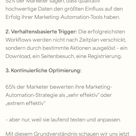
52% der Marketer sagen, dass qualitativ
hochwertige Daten den größten Einfluss auf den
Erfolg ihrer Marketing-Automation-Tools haben.
2. Verhaltensbasierte Trigger:
Die erfolgreichsten
Workflows werden nicht nach Zeitplan verschickt,
sondern durch bestimmte Aktionen ausgelöst – ein
Download, ein Seitenbesuch, eine Registrierung.
3. Kontinuierliche Optimierung:
65% der Marketer bewerten ihre Marketing-
Automation-Strategie als „sehr effektiv“ oder
„extrem effektiv“
– aber nur, weil sie laufend testen und anpassen.
Mit diesem Grundverständnis schauen wir uns jetzt