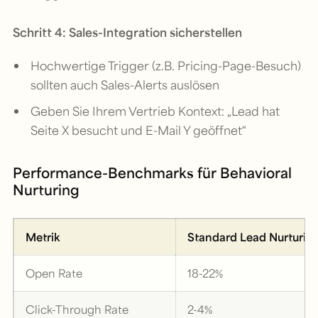
Schritt 4: Sales-Integration sicherstellen
Hochwertige Trigger (z.B. Pricing-Page-Besuch)
sollten auch Sales-Alerts auslösen
Geben Sie Ihrem Vertrieb Kontext: „Lead hat
Seite X besucht und E-Mail Y geöffnet“
Performance-Benchmarks für Behavioral
Nurturing
Metrik
Standard Lead Nurturin
Open Rate
18-22%
Click-Through Rate
2-4%