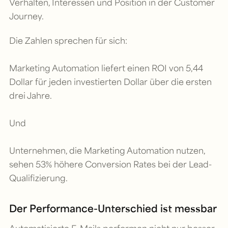
Verhalten, Interessen und Position in der Customer
Journey.
Die Zahlen sprechen für sich:
Marketing Automation liefert einen ROI von 5,44
Dollar für jeden investierten Dollar über die ersten
drei Jahre.
Und
Unternehmen, die Marketing Automation nutzen,
sehen 53% höhere Conversion Rates bei der Lead-
Qualifizierung.
Der Performance-Unterschied ist messbar
Automatisierte E-Mails performen nicht nur besser