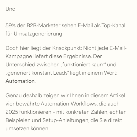
Und
59% der B2B-Marketer sehen E-Mail als Top-Kanal
für Umsatzgenerierung.
Doch hier liegt der Knackpunkt: Nicht jede E-Mail-
Kampagne liefert diese Ergebnisse. Der
Unterschied zwischen „funktioniert kaum“ und
„generiert konstant Leads“ liegt in einem Wort:
Automation
.
Genau deshalb zeigen wir Ihnen in diesem Artikel
vier bewährte Automation-Workflows, die auch
2025 funktionieren – mit konkreten Zahlen, echten
Beispielen und Setup-Anleitungen, die Sie direkt
umsetzen können.