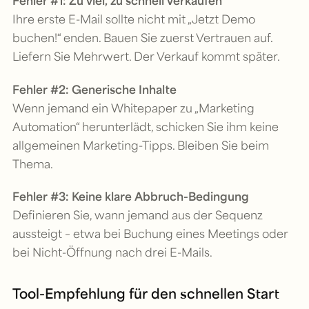
Fehler #1: Zu viel, zu schnell verkaufen
Ihre erste E-Mail sollte nicht mit „Jetzt Demo
buchen!“ enden. Bauen Sie zuerst Vertrauen auf.
Liefern Sie Mehrwert. Der Verkauf kommt später.
Fehler #2: Generische Inhalte
Wenn jemand ein Whitepaper zu „Marketing
Automation“ herunterlädt, schicken Sie ihm keine
allgemeinen Marketing-Tipps. Bleiben Sie beim
Thema.
Fehler #3: Keine klare Abbruch-Bedingung
Definieren Sie, wann jemand aus der Sequenz
aussteigt – etwa bei Buchung eines Meetings oder
bei Nicht-Öffnung nach drei E-Mails.
Tool-Empfehlung für den schnellen Start