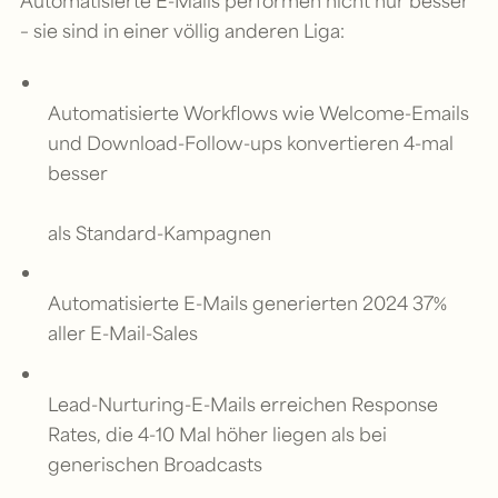
– sie sind in einer völlig anderen Liga:
Automatisierte Workflows wie Welcome-Emails
und Download-Follow-ups konvertieren 4-mal
besser
als Standard-Kampagnen
Automatisierte E-Mails generierten 2024 37%
aller E-Mail-Sales
Lead-Nurturing-E-Mails erreichen Response
Rates, die 4-10 Mal höher liegen als bei
generischen Broadcasts