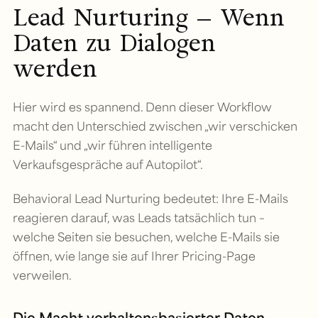
Lead Nurturing – Wenn
Daten zu Dialogen
werden
Hier wird es spannend. Denn dieser Workflow
macht den Unterschied zwischen „wir verschicken
E-Mails“ und „wir führen intelligente
Verkaufsgespräche auf Autopilot“.
Behavioral Lead Nurturing bedeutet: Ihre E-Mails
reagieren darauf, was Leads tatsächlich tun –
welche Seiten sie besuchen, welche E-Mails sie
öffnen, wie lange sie auf Ihrer Pricing-Page
verweilen.
Die Macht verhaltensbasierter Daten