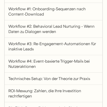
Workflow #1: Onboarding-Sequenzen nach
Content-Download
Workflow #2: Behavioral Lead Nurturing – Wenn
Daten zu Dialogen werden
Workflow #3: Re-Engagement-Automationen für
inaktive Leads
Workflow #4: Event-basierte Trigger-Mails bei
Nutzeraktionen
Technisches Setup: Von der Theorie zur Praxis
ROI-Messung: Zahlen, die Ihre Investition
rechtfertigen