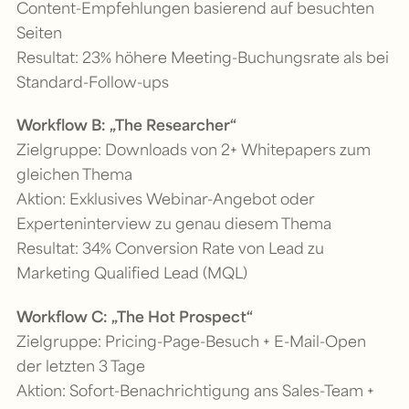
Content-Empfehlungen basierend auf besuchten
Seiten
Resultat: 23% höhere Meeting-Buchungsrate als bei
Standard-Follow-ups
Workflow B: „The Researcher“
Zielgruppe: Downloads von 2+ Whitepapers zum
gleichen Thema
Aktion: Exklusives Webinar-Angebot oder
Experteninterview zu genau diesem Thema
Resultat: 34% Conversion Rate von Lead zu
Marketing Qualified Lead (MQL)
Workflow C: „The Hot Prospect“
Zielgruppe: Pricing-Page-Besuch + E-Mail-Open
der letzten 3 Tage
Aktion: Sofort-Benachrichtigung ans Sales-Team +