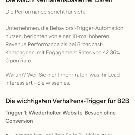
Die Performance spricht für sich:
Unternehmen, die Behavioral-Trigger-Automation
nutzen, berichten von einer 10-mal höheren
Revenue Performance als bei Broadcast-
Kampagnen, mit Engagement Rates von 42,36%
Open Rate.
Warum? Weil Sie nicht mehr raten, was Ihr Lead
interessiert – Sie wissen es.
Die wichtigsten Verhaltens-Trigger für B2B
Trigger 1: Wiederholter Website-Besuch ohne
Conversion
Jemand besucht Ihre Seite 3+ Mal in zwei