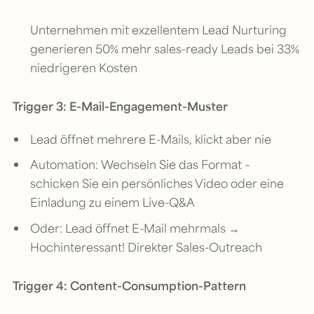
Unternehmen mit exzellentem Lead Nurturing
generieren 50% mehr sales-ready Leads bei 33%
niedrigeren Kosten
Trigger 3: E-Mail-Engagement-Muster
Lead öffnet mehrere E-Mails, klickt aber nie
Automation: Wechseln Sie das Format –
schicken Sie ein persönliches Video oder eine
Einladung zu einem Live-Q&A
Oder: Lead öffnet E-Mail mehrmals →
Hochinteressant! Direkter Sales-Outreach
Trigger 4: Content-Consumption-Pattern