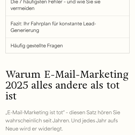
Die 7 häufigsten Fehler – und wie Sie sie
vermeiden
Fazit: Ihr Fahrplan für konstante Lead-
Generierung
Häufig gestellte Fragen
Warum E-Mail-Marketing
2025 alles andere als tot
ist
„E-Mail-Marketing ist tot“ – diesen Satz hören Sie
wahrscheinlich seit Jahren. Und jedes Jahr aufs
Neue wird er widerlegt.