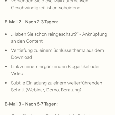
Versenden Sie diese Mail automatisch –
Geschwindigkeit ist entscheidend
E-Mail 2 – Nach 2-3 Tagen:
„Haben Sie schon reingeschaut?“ – Anknüpfung
an den Content
Vertiefung zu einem Schlüsselthema aus dem
Download
Link zu einem ergänzenden Blogartikel oder
Video
Subtile Einladung zu einem weiterführenden
Schritt (Webinar, Demo, Beratung)
E-Mail 3 – Nach 5-7 Tagen: