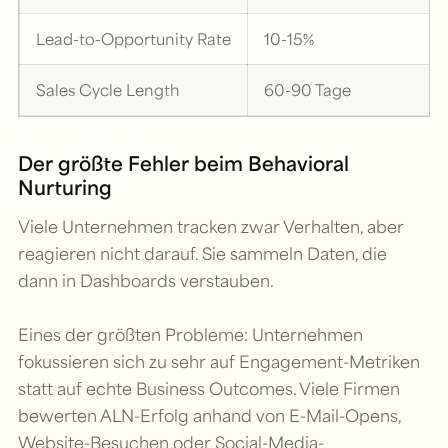
Lead-to-Opportunity Rate
10-15%
Sales Cycle Length
60-90 Tage
Der größte Fehler beim Behavioral
Nurturing
Viele Unternehmen tracken zwar Verhalten, aber
reagieren nicht darauf. Sie sammeln Daten, die
dann in Dashboards verstauben.
Eines der größten Probleme: Unternehmen
fokussieren sich zu sehr auf Engagement-Metriken
statt auf echte Business Outcomes. Viele Firmen
bewerten ALN-Erfolg anhand von E-Mail-Opens,
Website-Besuchen oder Social-Media-