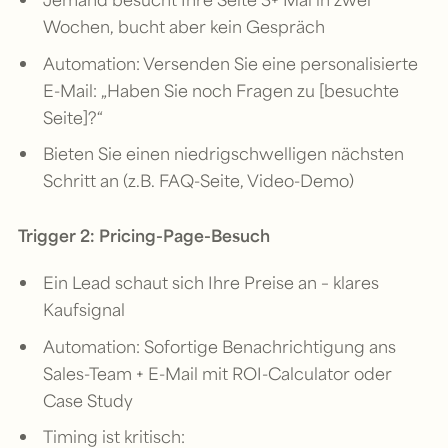
Wochen, bucht aber kein Gespräch
Automation: Versenden Sie eine personalisierte
E-Mail: „Haben Sie noch Fragen zu [besuchte
Seite]?“
Bieten Sie einen niedrigschwelligen nächsten
Schritt an (z.B. FAQ-Seite, Video-Demo)
Trigger 2: Pricing-Page-Besuch
Ein Lead schaut sich Ihre Preise an – klares
Kaufsignal
Automation: Sofortige Benachrichtigung ans
Sales-Team + E-Mail mit ROI-Calculator oder
Case Study
Timing ist kritisch: