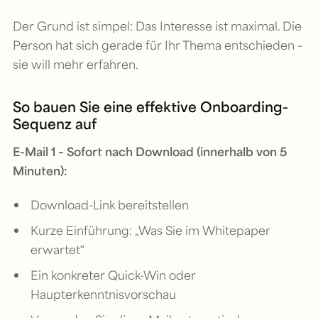
Der Grund ist simpel: Das Interesse ist maximal. Die
Person hat sich gerade für Ihr Thema entschieden –
sie will mehr erfahren.
So bauen Sie eine effektive Onboarding-
Sequenz auf
E-Mail 1 – Sofort nach Download (innerhalb von 5
Minuten):
Download-Link bereitstellen
Kurze Einführung: „Was Sie im Whitepaper
erwartet“
Ein konkreter Quick-Win oder
Haupterkenntnisvorschau