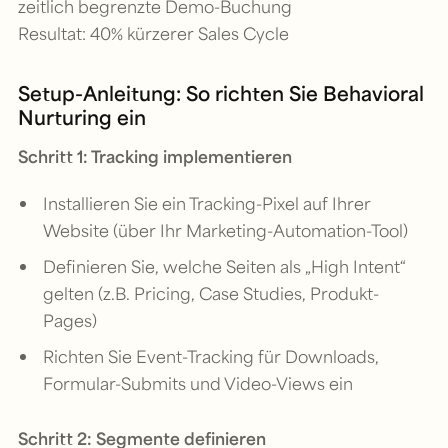
zeitlich begrenzte Demo-Buchung
Resultat: 40% kürzerer Sales Cycle
Setup-Anleitung: So richten Sie Behavioral
Nurturing ein
Schritt 1: Tracking implementieren
Installieren Sie ein Tracking-Pixel auf Ihrer
Website (über Ihr Marketing-Automation-Tool)
Definieren Sie, welche Seiten als „High Intent“
gelten (z.B. Pricing, Case Studies, Produkt-
Pages)
Richten Sie Event-Tracking für Downloads,
Formular-Submits und Video-Views ein
Schritt 2: Segmente definieren