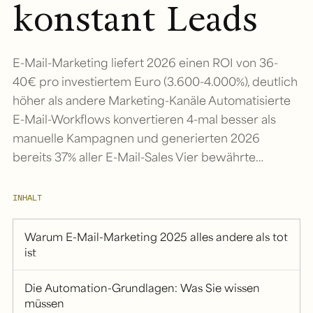
konstant Leads
E-Mail-Marketing liefert 2026 einen ROI von 36-
40€ pro investiertem Euro (3.600-4.000%), deutlich
höher als andere Marketing-Kanäle Automatisierte
E-Mail-Workflows konvertieren 4-mal besser als
manuelle Kampagnen und generierten 2026
bereits 37% aller E-Mail-Sales Vier bewährte…
INHALT
Warum E-Mail-Marketing 2025 alles andere als tot
ist
Die Automation-Grundlagen: Was Sie wissen
müssen