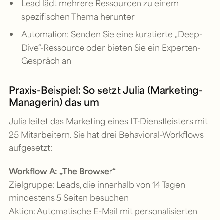
Lead lädt mehrere Ressourcen zu einem
spezifischen Thema herunter
Automation: Senden Sie eine kuratierte „Deep-
Dive“-Ressource oder bieten Sie ein Experten-
Gespräch an
Praxis-Beispiel: So setzt Julia (Marketing-
Managerin) das um
Julia leitet das Marketing eines IT-Dienstleisters mit
25 Mitarbeitern. Sie hat drei Behavioral-Workflows
aufgesetzt:
Workflow A: „The Browser“
Zielgruppe: Leads, die innerhalb von 14 Tagen
mindestens 5 Seiten besuchen
Aktion: Automatische E-Mail mit personalisierten