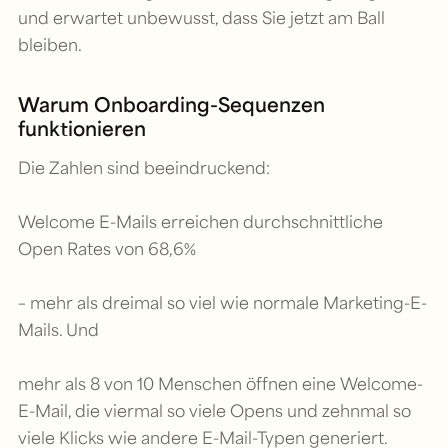
und erwartet unbewusst, dass Sie jetzt am Ball
bleiben.
Warum Onboarding-Sequenzen
funktionieren
Die Zahlen sind beeindruckend:
Welcome E-Mails erreichen durchschnittliche
Open Rates von 68,6%
– mehr als dreimal so viel wie normale Marketing-E-
Mails. Und
mehr als 8 von 10 Menschen öffnen eine Welcome-
E-Mail, die viermal so viele Opens und zehnmal so
viele Klicks wie andere E-Mail-Typen generiert.