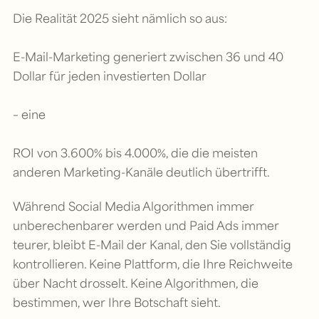
Die Realität 2025 sieht nämlich so aus:
E-Mail-Marketing generiert zwischen 36 und 40
Dollar für jeden investierten Dollar
– eine
ROI von 3.600% bis 4.000%, die die meisten
anderen Marketing-Kanäle deutlich übertrifft.
Während Social Media Algorithmen immer
unberechenbarer werden und Paid Ads immer
teurer, bleibt E-Mail der Kanal, den Sie vollständig
kontrollieren. Keine Plattform, die Ihre Reichweite
über Nacht drosselt. Keine Algorithmen, die
bestimmen, wer Ihre Botschaft sieht.