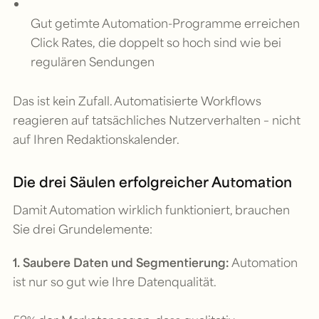
Gut getimte Automation-Programme erreichen
Click Rates, die doppelt so hoch sind wie bei
regulären Sendungen
Das ist kein Zufall. Automatisierte Workflows
reagieren auf tatsächliches Nutzerverhalten – nicht
auf Ihren Redaktionskalender.
Die drei Säulen erfolgreicher Automation
Damit Automation wirklich funktioniert, brauchen
Sie drei Grundelemente:
1. Saubere Daten und Segmentierung:
Automation
ist nur so gut wie Ihre Datenqualität.