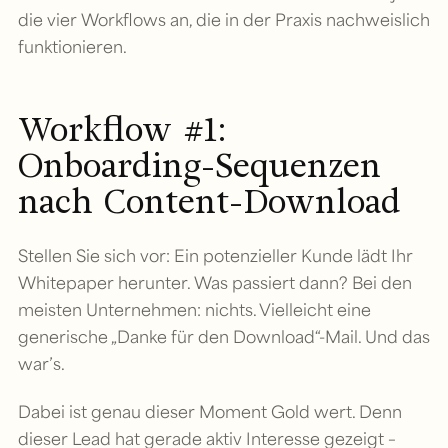
die vier Workflows an, die in der Praxis nachweislich
funktionieren.
Workflow #1:
Onboarding-Sequenzen
nach Content-Download
Stellen Sie sich vor: Ein potenzieller Kunde lädt Ihr
Whitepaper herunter. Was passiert dann? Bei den
meisten Unternehmen: nichts. Vielleicht eine
generische „Danke für den Download“-Mail. Und das
war’s.
Dabei ist genau dieser Moment Gold wert. Denn
dieser Lead hat gerade aktiv Interesse gezeigt –