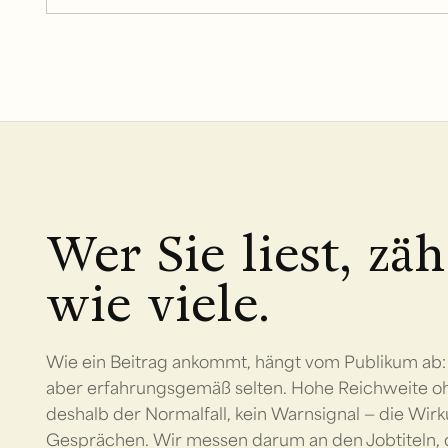
Wer Sie liest, zä
wie viele.
Wie ein Beitrag ankommt, hängt vom Publikum ab: 
aber erfahrungsgemäß selten. Hohe Reichweite o
deshalb der Normalfall, kein Warnsignal — die Wirk
Gesprächen. Wir messen darum an den Jobtiteln, d