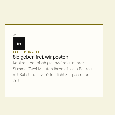
03
in
SIE · FREIGABE
Sie geben frei, wir posten
Konkret, technisch glaubwürdig, in Ihrer
Stimme. Zwei Minuten Ihrerseits, ein Beitrag
mit Substanz — veröffentlicht zur passenden
Zeit.