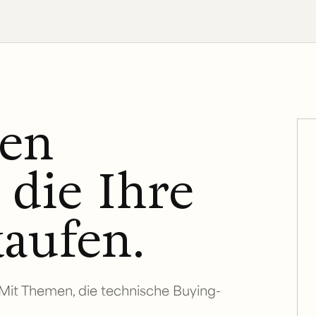
den
 die Ihre
aufen.
Bei
 Mit Themen, die technische Buying-