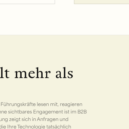
hlt mehr als
Führungskräfte lesen mit, reagieren
hne sichtbares Engagement ist im B2B
ung zeigt sich in Anfragen und
ie Ihre Technologie tatsächlich