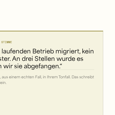
 STIMME
 laufenden Betrieb migriert, kein
er. An drei Stellen wurde es
 wir sie abgefangen.“
, aus einem echten Fall, in Ihrem Tonfall. Das schreibt
ein.