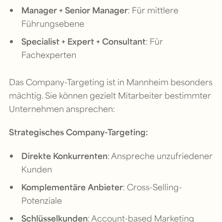
Manager + Senior Manager
: Für mittlere
Führungsebene
Specialist + Expert + Consultant
: Für
Fachexperten
Das Company-Targeting ist in Mannheim besonders
mächtig. Sie können gezielt Mitarbeiter bestimmter
Unternehmen ansprechen:
Strategisches Company-Targeting:
Direkte Konkurrenten
: Anspreche unzufriedener
Kunden
Komplementäre Anbieter
: Cross-Selling-
Potenziale
Schlüsselkunden
: Account-based Marketing