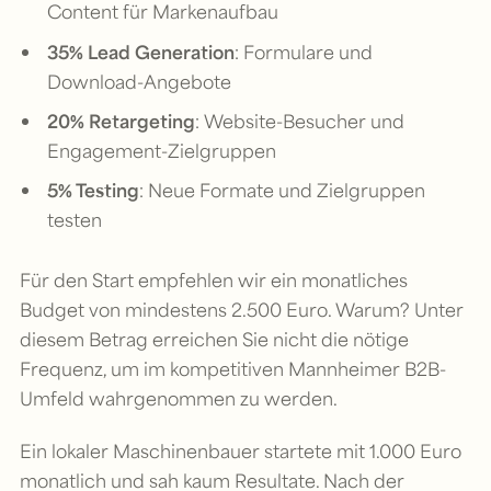
Content für Markenaufbau
35% Lead Generation
: Formulare und
Download-Angebote
20% Retargeting
: Website-Besucher und
Engagement-Zielgruppen
5% Testing
: Neue Formate und Zielgruppen
testen
Für den Start empfehlen wir ein monatliches
Budget von mindestens 2.500 Euro. Warum? Unter
diesem Betrag erreichen Sie nicht die nötige
Frequenz, um im kompetitiven Mannheimer B2B-
Umfeld wahrgenommen zu werden.
Ein lokaler Maschinenbauer startete mit 1.000 Euro
monatlich und sah kaum Resultate. Nach der