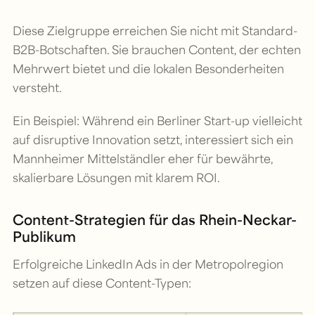
Diese Zielgruppe erreichen Sie nicht mit Standard-
B2B-Botschaften. Sie brauchen Content, der echten
Mehrwert bietet und die lokalen Besonderheiten
versteht.
Ein Beispiel: Während ein Berliner Start-up vielleicht
auf disruptive Innovation setzt, interessiert sich ein
Mannheimer Mittelständler eher für bewährte,
skalierbare Lösungen mit klarem ROI.
Content-Strategien für das Rhein-Neckar-
Publikum
Erfolgreiche LinkedIn Ads in der Metropolregion
setzen auf diese Content-Typen: