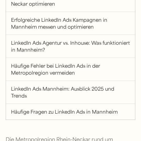
Neckar optimieren
Erfolgreiche LinkedIn Ads Kampagnen in
Mannheim messen und optimieren
LinkedIn Ads Agentur vs. Inhouse: Was funktioniert
in Mannheim?
Häufige Fehler bei LinkedIn Ads in der
Metropolregion vermeiden
LinkedIn Ads Mannheim: Ausblick 2025 und
Trends
Häufige Fragen zu LinkedIn Ads in Mannheim
Die Metropolregion Rhein-Neckar rund um