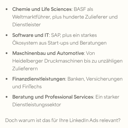
Chemie und Life Sciences
: BASF als
Weltmarktführer, plus hunderte Zulieferer und
Dienstleister
Software und IT
: SAP, plus ein starkes
Ökosystem aus Start-ups und Beratungen
Maschinenbau und Automotive
: Von
Heidelberger Druckmaschinen bis zu unzähligen
Zulieferern
Finanzdienstleistungen
: Banken, Versicherungen
und FinTechs
Beratung und Professional Services
: Ein starker
Dienstleistungssektor
Doch warum ist das für Ihre LinkedIn Ads relevant?