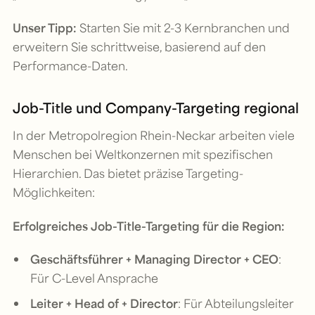
Unser Tipp:
Starten Sie mit 2-3 Kernbranchen und
erweitern Sie schrittweise, basierend auf den
Performance-Daten.
Job-Title und Company-Targeting regional
In der Metropolregion Rhein-Neckar arbeiten viele
Menschen bei Weltkonzernen mit spezifischen
Hierarchien. Das bietet präzise Targeting-
Möglichkeiten:
Erfolgreiches Job-Title-Targeting für die Region:
Geschäftsführer + Managing Director + CEO
:
Für C-Level Ansprache
Leiter + Head of + Director
: Für Abteilungsleiter