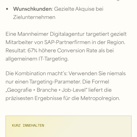
Wunschkunden
: Gezielte Akquise bei
Zielunternehmen
Eine Mannheimer Digitalagentur targetiert gezielt
Mitarbeiter von SAP-Partnerfirmen in der Region.
Resultat: 67% höhere Conversion Rate als bei
allgemeinem IT-Targeting.
Die Kombination macht’s: Verwenden Sie niemals
nur einen Targeting-Parameter. Die Formel
„Geografie + Branche + Job-Level“ liefert die
präzisesten Ergebnisse für die Metropolregion.
KURZ INNEHALTEN