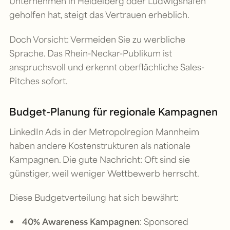
Unternehmen in Heidelberg oder Ludwigshafen
geholfen hat, steigt das Vertrauen erheblich.
Doch Vorsicht: Vermeiden Sie zu werbliche
Sprache. Das Rhein-Neckar-Publikum ist
anspruchsvoll und erkennt oberflächliche Sales-
Pitches sofort.
Budget-Planung für regionale Kampagnen
LinkedIn Ads in der Metropolregion Mannheim
haben andere Kostenstrukturen als nationale
Kampagnen. Die gute Nachricht: Oft sind sie
günstiger, weil weniger Wettbewerb herrscht.
Diese Budgetverteilung hat sich bewährt:
40% Awareness Kampagnen
: Sponsored