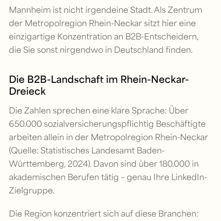
Mannheim ist nicht irgendeine Stadt. Als Zentrum
der Metropolregion Rhein-Neckar sitzt hier eine
einzigartige Konzentration an B2B-Entscheidern,
die Sie sonst nirgendwo in Deutschland finden.
Die B2B-Landschaft im Rhein-Neckar-
Dreieck
Die Zahlen sprechen eine klare Sprache: Über
650.000 sozialversicherungspflichtig Beschäftigte
arbeiten allein in der Metropolregion Rhein-Neckar
(Quelle: Statistisches Landesamt Baden-
Württemberg, 2024). Davon sind über 180.000 in
akademischen Berufen tätig – genau Ihre LinkedIn-
Zielgruppe.
Die Region konzentriert sich auf diese Branchen: