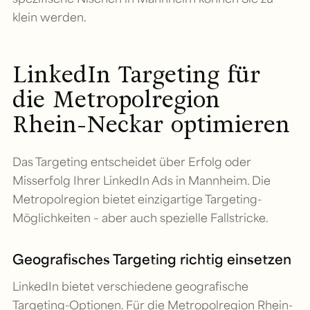
klein werden.
LinkedIn Targeting für
die Metropolregion
Rhein-Neckar optimieren
Das Targeting entscheidet über Erfolg oder
Misserfolg Ihrer LinkedIn Ads in Mannheim. Die
Metropolregion bietet einzigartige Targeting-
Möglichkeiten – aber auch spezielle Fallstricke.
Geografisches Targeting richtig einsetzen
LinkedIn bietet verschiedene geografische
Targeting-Optionen. Für die Metropolregion Rhein-