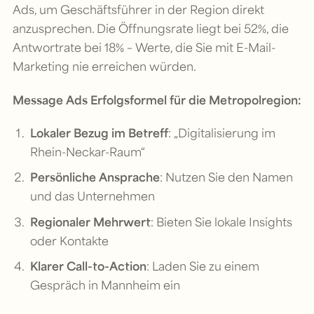
Ads, um Geschäftsführer in der Region direkt
anzusprechen. Die Öffnungsrate liegt bei 52%, die
Antwortrate bei 18% – Werte, die Sie mit E-Mail-
Marketing nie erreichen würden.
Message Ads Erfolgsformel für die Metropolregion:
Lokaler Bezug im Betreff
: „Digitalisierung im
Rhein-Neckar-Raum“
Persönliche Ansprache
: Nutzen Sie den Namen
und das Unternehmen
Regionaler Mehrwert
: Bieten Sie lokale Insights
oder Kontakte
Klarer Call-to-Action
: Laden Sie zu einem
Gespräch in Mannheim ein