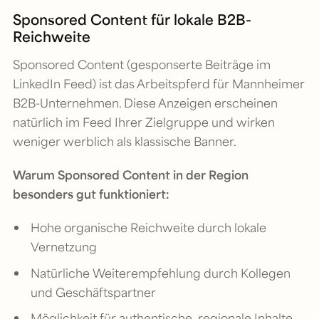
Sponsored Content für lokale B2B-
Reichweite
Sponsored Content (gesponserte Beiträge im
LinkedIn Feed) ist das Arbeitspferd für Mannheimer
B2B-Unternehmen. Diese Anzeigen erscheinen
natürlich im Feed Ihrer Zielgruppe und wirken
weniger werblich als klassische Banner.
Warum Sponsored Content in der Region
besonders gut funktioniert:
Hohe organische Reichweite durch lokale
Vernetzung
Natürliche Weiterempfehlung durch Kollegen
und Geschäftspartner
Möglichkeit für authentische, regionale Inhalte