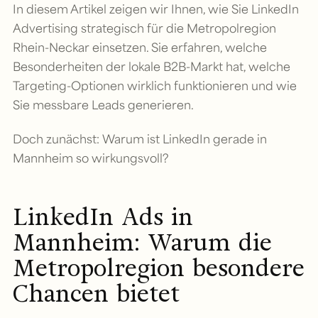
In diesem Artikel zeigen wir Ihnen, wie Sie LinkedIn
Advertising strategisch für die Metropolregion
Rhein-Neckar einsetzen. Sie erfahren, welche
Besonderheiten der lokale B2B-Markt hat, welche
Targeting-Optionen wirklich funktionieren und wie
Sie messbare Leads generieren.
Doch zunächst: Warum ist LinkedIn gerade in
Mannheim so wirkungsvoll?
LinkedIn Ads in
Mannheim: Warum die
Metropolregion besondere
Chancen bietet