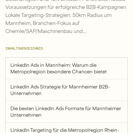
Voraussetzungen für erfolgreiche B2B-Kampagnen
Lokale Targeting-Strategien: 50km Radius um
Mannheim, Branchen-Fokus auf
Chemie/SAP/Maschinenbau und…
INHALTSVERZEICHNIS
LinkedIn Ads in Mannheim: Warum die
Metropolregion besondere Chancen bietet
LinkedIn Ads Strategie für Mannheimer B2B-
Unternehmen
Die besten LinkedIn Ads Formate für Mannheimer
Unternehmen
LinkedIn Targeting für die Metropolregion Rhein-