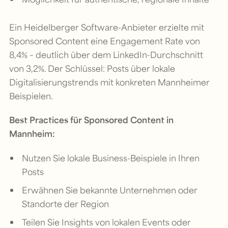
Ein Heidelberger Software-Anbieter erzielte mit
Sponsored Content eine Engagement Rate von
8,4% – deutlich über dem LinkedIn-Durchschnitt
von 3,2%. Der Schlüssel: Posts über lokale
Digitalisierungstrends mit konkreten Mannheimer
Beispielen.
Best Practices für Sponsored Content in
Mannheim:
Nutzen Sie lokale Business-Beispiele in Ihren
Posts
Erwähnen Sie bekannte Unternehmen oder
Standorte der Region
Teilen Sie Insights von lokalen Events oder