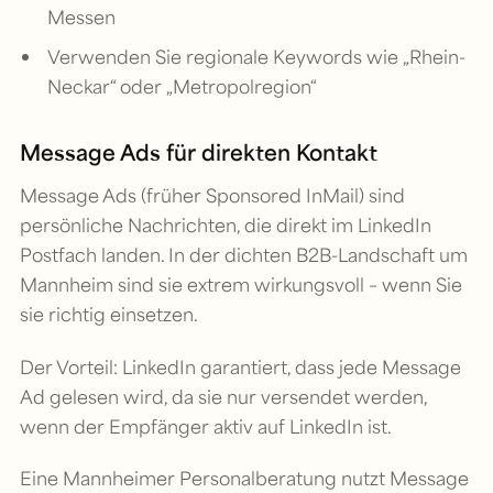
Messen
Verwenden Sie regionale Keywords wie „Rhein-
Neckar“ oder „Metropolregion“
Message Ads für direkten Kontakt
Message Ads (früher Sponsored InMail) sind
persönliche Nachrichten, die direkt im LinkedIn
Postfach landen. In der dichten B2B-Landschaft um
Mannheim sind sie extrem wirkungsvoll – wenn Sie
sie richtig einsetzen.
Der Vorteil: LinkedIn garantiert, dass jede Message
Ad gelesen wird, da sie nur versendet werden,
wenn der Empfänger aktiv auf LinkedIn ist.
Eine Mannheimer Personalberatung nutzt Message