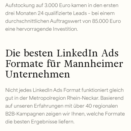
Aufstockung auf 3.000 Euro kamen in den ersten
drei Monaten 24 qualifizierte Leads – bei einem
durchschnittlichen Auftragswert von 85.000 Euro
eine hervorragende Investition.
Die besten LinkedIn Ads
Formate für Mannheimer
Unternehmen
Nicht jedes LinkedIn Ads Format funktioniert gleich
gut in der Metropolregion Rhein-Neckar. Basierend
auf unseren Erfahrungen mit über 40 regionalen
B2B-Kampagnen zeigen wir Ihnen, welche Formate
die besten Ergebnisse liefern.