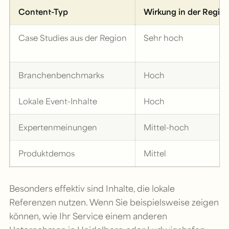
Content-Typ
Wirkung in der Regio
Case Studies aus der Region
Sehr hoch
Branchenbenchmarks
Hoch
Lokale Event-Inhalte
Hoch
Expertenmeinungen
Mittel-hoch
Produktdemos
Mittel
Besonders effektiv sind Inhalte, die lokale
Referenzen nutzen. Wenn Sie beispielsweise zeigen
können, wie Ihr Service einem anderen