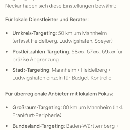
Neckar haben sich diese Einstellungen bewährt:
Für lokale Dienstleister und Berater:
Umkreis-Targeting
: 50 km um Mannheim
(erfasst Heidelberg, Ludwigshafen, Speyer)
Postleitzahlen-Targeting
: 68xxx, 67xxx, 69xxx für
präzise Abgrenzung
Stadt-Targeting
: Mannheim + Heidelberg +
Ludwigshafen einzeln für Budget-Kontrolle
Für überregionale Anbieter mit lokalem Fokus:
Großraum-Targeting
: 80 km um Mannheim (inkl.
Frankfurt-Peripherie)
Bundesland-Targeting
: Baden-Württemberg +