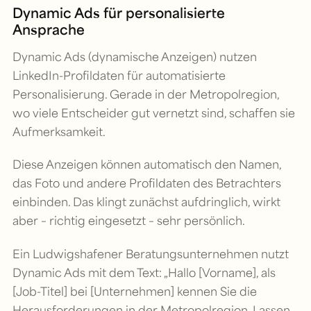
Dynamic Ads für personalisierte
Ansprache
Dynamic Ads (dynamische Anzeigen) nutzen
LinkedIn-Profildaten für automatisierte
Personalisierung. Gerade in der Metropolregion,
wo viele Entscheider gut vernetzt sind, schaffen sie
Aufmerksamkeit.
Diese Anzeigen können automatisch den Namen,
das Foto und andere Profildaten des Betrachters
einbinden. Das klingt zunächst aufdringlich, wirkt
aber – richtig eingesetzt – sehr persönlich.
Ein Ludwigshafener Beratungsunternehmen nutzt
Dynamic Ads mit dem Text: „Hallo [Vorname], als
[Job-Titel] bei [Unternehmen] kennen Sie die
Herausforderungen in der Metropolregion. Lassen