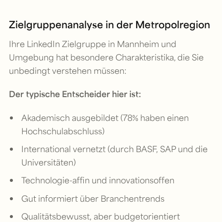
Zielgruppenanalyse in der Metropolregion
Ihre LinkedIn Zielgruppe in Mannheim und
Umgebung hat besondere Charakteristika, die Sie
unbedingt verstehen müssen:
Der typische Entscheider hier ist:
Akademisch ausgebildet (78% haben einen
Hochschulabschluss)
International vernetzt (durch BASF, SAP und die
Universitäten)
Technologie-affin und innovationsoffen
Gut informiert über Branchentrends
Qualitätsbewusst, aber budgetorientiert