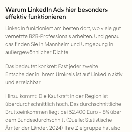
Warum LinkedIn Ads hier besonders
effektiv funktionieren
LinkedIn funktioniert am besten dort, wo viele gut
vernetzte B2B-Professionals arbeiten. Und genau
das finden Sie in Mannheim und Umgebung in
außergewöhnlicher Dichte.
Das bedeutet konkret: Fast jeder zweite
Entscheider in Ihrem Umkreis ist auf LinkedIn aktiv
und erreichbar.
Hinzu kommt: Die Kaufkraft in der Region ist
überdurchschnittlich hoch. Das durchschnittliche
Bruttoeinkommen liegt bei 52.400 Euro – 8% über
dem Bundesdurchschnitt (Quelle: Statistische
Ämter der Länder, 2024). Ihre Zielgruppe hat also