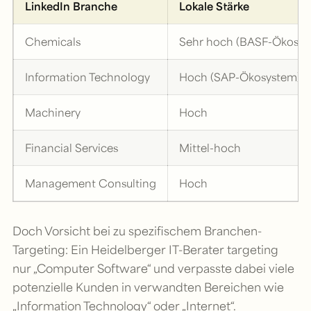
LinkedIn Branche
Lokale Stärke
Chemicals
Sehr hoch (BASF-Ökosys
Information Technology
Hoch (SAP-Ökosystem)
Machinery
Hoch
Financial Services
Mittel-hoch
Management Consulting
Hoch
Doch Vorsicht bei zu spezifischem Branchen-
Targeting: Ein Heidelberger IT-Berater targeting
nur „Computer Software“ und verpasste dabei viele
potenzielle Kunden in verwandten Bereichen wie
„Information Technology“ oder „Internet“.