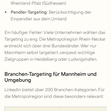
Rheinland-Pfalz (Südhessen)
Pendler-Targeting
: Berücksichtigung der
Einpendler aus dem Umland
Ein häufiger Fehler: Viele Unternehmen wählen das
Targeting zu eng. Die Metropolregion Rhein-Neckar
erstreckt sich über drei Bundesländer. Wer nur
Mannheim selbst targetiert, verpasst wichtige
Zielgruppen in Heidelberg oder Ludwigshafen.
Branchen-Targeting für Mannheim und
Umgebung
LinkedIn bietet über 200 Branchen-Kategorien. Für
die Metropolregion sind diese besonders relevant: