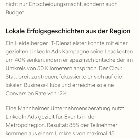
nicht nur Entscheidungsmacht, sondern auch
Budget.
Lokale Erfolgsgeschichten aus der Region
Ein Heidelberger IT-Dienstleister konnte mit einer
gezielten LinkedIn Ads Kampagne seine Leadkosten
um 40% senken, indem er spezifisch Entscheider im
Umkreis von 50 Kilometern ansprach. Der Clou:
Statt breit zu streuen, fokussierte er sich auf die
lokalen Business-Hubs und erreichte so eine
Conversion Rate von 12%.
Eine Mannheimer Unternehmensberatung nutzt
LinkedIn Ads gezielt für Events in der
Metropolregion. Resultat: 85% der Teilnehmer
kommen aus einem Umkreis von maximal 45