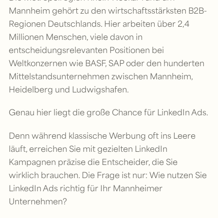
Mannheim gehört zu den wirtschaftsstärksten B2B-
Regionen Deutschlands. Hier arbeiten über 2,4
Millionen Menschen, viele davon in
entscheidungsrelevanten Positionen bei
Weltkonzernen wie BASF, SAP oder den hunderten
Mittelstandsunternehmen zwischen Mannheim,
Heidelberg und Ludwigshafen.
Genau hier liegt die große Chance für LinkedIn Ads.
Denn während klassische Werbung oft ins Leere
läuft, erreichen Sie mit gezielten LinkedIn
Kampagnen präzise die Entscheider, die Sie
wirklich brauchen. Die Frage ist nur: Wie nutzen Sie
LinkedIn Ads richtig für Ihr Mannheimer
Unternehmen?