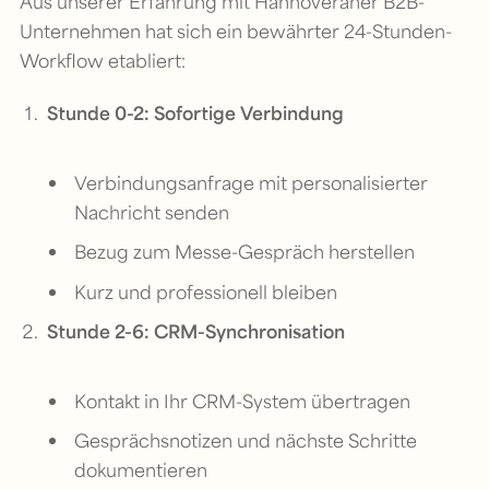
Aus unserer Erfahrung mit Hannoveraner B2B-
Unternehmen hat sich ein bewährter 24-Stunden-
Workflow etabliert:
Stunde 0-2: Sofortige Verbindung
Verbindungsanfrage mit personalisierter
Nachricht senden
Bezug zum Messe-Gespräch herstellen
Kurz und professionell bleiben
Stunde 2-6: CRM-Synchronisation
Kontakt in Ihr CRM-System übertragen
Gesprächsnotizen und nächste Schritte
dokumentieren