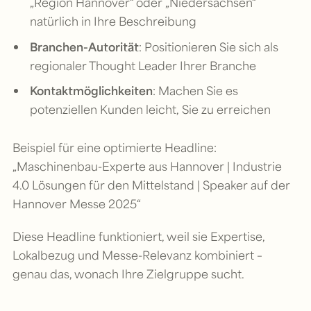
„Region Hannover“ oder „Niedersachsen“
natürlich in Ihre Beschreibung
Branchen-Autorität
: Positionieren Sie sich als
regionaler Thought Leader Ihrer Branche
Kontaktmöglichkeiten
: Machen Sie es
potenziellen Kunden leicht, Sie zu erreichen
Beispiel für eine optimierte Headline:
„Maschinenbau-Experte aus Hannover | Industrie
4.0 Lösungen für den Mittelstand | Speaker auf der
Hannover Messe 2025“
Diese Headline funktioniert, weil sie Expertise,
Lokalbezug und Messe-Relevanz kombiniert –
genau das, wonach Ihre Zielgruppe sucht.