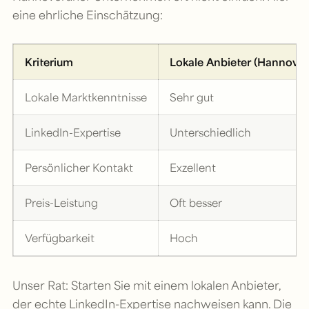
eine ehrliche Einschätzung:
Kriterium
Lokale Anbieter (Hannover
Lokale Marktkenntnisse
Sehr gut
LinkedIn-Expertise
Unterschiedlich
Persönlicher Kontakt
Exzellent
Preis-Leistung
Oft besser
Verfügbarkeit
Hoch
Unser Rat: Starten Sie mit einem lokalen Anbieter,
der echte LinkedIn-Expertise nachweisen kann. Die