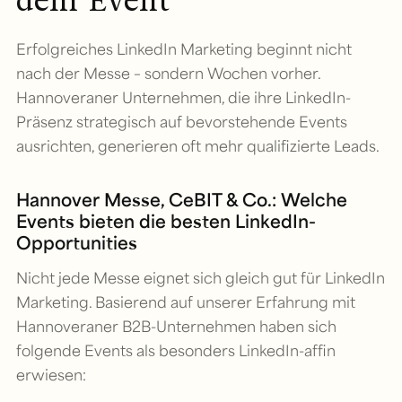
dem Event
Erfolgreiches LinkedIn Marketing beginnt nicht
nach der Messe – sondern Wochen vorher.
Hannoveraner Unternehmen, die ihre LinkedIn-
Präsenz strategisch auf bevorstehende Events
ausrichten, generieren oft mehr qualifizierte Leads.
Hannover Messe, CeBIT & Co.: Welche
Events bieten die besten LinkedIn-
Opportunities
Nicht jede Messe eignet sich gleich gut für LinkedIn
Marketing. Basierend auf unserer Erfahrung mit
Hannoveraner B2B-Unternehmen haben sich
folgende Events als besonders LinkedIn-affin
erwiesen: