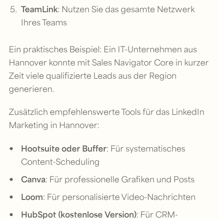
TeamLink
: Nutzen Sie das gesamte Netzwerk
Ihres Teams
Ein praktisches Beispiel: Ein IT-Unternehmen aus
Hannover konnte mit Sales Navigator Core in kurzer
Zeit viele qualifizierte Leads aus der Region
generieren.
Zusätzlich empfehlenswerte Tools für das LinkedIn
Marketing in Hannover:
Hootsuite oder Buffer
: Für systematisches
Content-Scheduling
Canva
: Für professionelle Grafiken und Posts
Loom
: Für personalisierte Video-Nachrichten
HubSpot (kostenlose Version)
: Für CRM-