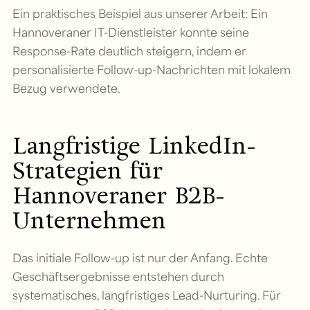
Ein praktisches Beispiel aus unserer Arbeit: Ein
Hannoveraner IT-Dienstleister konnte seine
Response-Rate deutlich steigern, indem er
personalisierte Follow-up-Nachrichten mit lokalem
Bezug verwendete.
Langfristige LinkedIn-
Strategien für
Hannoveraner B2B-
Unternehmen
Das initiale Follow-up ist nur der Anfang. Echte
Geschäftsergebnisse entstehen durch
systematisches, langfristiges Lead-Nurturing. Für