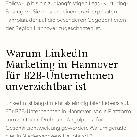
Follow-up bis hin zur langfristigen Lead-Nurturing-
Strategie – Sie erhalten einen praxiserprobten
Fahrplan, der auf die besonderen Gegebenheiten
der Region Hannover zugeschnitten ist.
Warum LinkedIn
Marketing in Hannover
für B2B-Unternehmen
unverzichtbar ist
LinkedIn ist längst mehr als ein digitaler Lebenslauf.
Für B2B-Unternehmen in Hannover ist die Plattform
zum zentralen Dreh- und Angelpunkt für
Geschäftsentwicklung geworden. Warum gerade
hier, in Niedersachsens Hauptstadt?