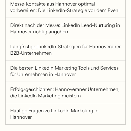
Messe-Kontakte aus Hannover optimal
vorbereiten: Die LinkedIn-Strategie vor dem Event
Direkt nach der Messe: LinkedIn Lead-Nurturing in
Hannover richtig angehen
Langfristige LinkedIn-Strategien für Hannoveraner
B2B-Unternehmen
Die besten LinkedIn Marketing Tools und Services
für Unternehmen in Hannover
Erfolgsgeschichten: Hannoveraner Unternehmen,
die LinkedIn Marketing meistern
Häufige Fragen zu LinkedIn Marketing in
Hannover