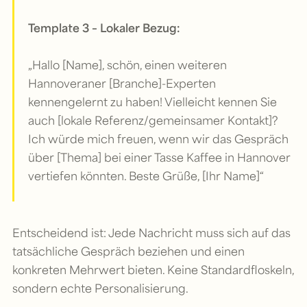
Template 3 – Lokaler Bezug:
„Hallo [Name], schön, einen weiteren
Hannoveraner [Branche]-Experten
kennengelernt zu haben! Vielleicht kennen Sie
auch [lokale Referenz/gemeinsamer Kontakt]?
Ich würde mich freuen, wenn wir das Gespräch
über [Thema] bei einer Tasse Kaffee in Hannover
vertiefen könnten. Beste Grüße, [Ihr Name]“
Entscheidend ist: Jede Nachricht muss sich auf das
tatsächliche Gespräch beziehen und einen
konkreten Mehrwert bieten. Keine Standardfloskeln,
sondern echte Personalisierung.