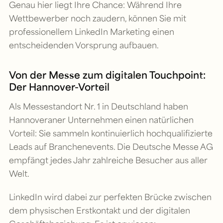
Genau hier liegt Ihre Chance: Während Ihre
Wettbewerber noch zaudern, können Sie mit
professionellem LinkedIn Marketing einen
entscheidenden Vorsprung aufbauen.
Von der Messe zum digitalen Touchpoint:
Der Hannover-Vorteil
Als Messestandort Nr. 1 in Deutschland haben
Hannoveraner Unternehmen einen natürlichen
Vorteil: Sie sammeln kontinuierlich hochqualifizierte
Leads auf Branchenevents. Die Deutsche Messe AG
empfängt jedes Jahr zahlreiche Besucher aus aller
Welt.
LinkedIn wird dabei zur perfekten Brücke zwischen
dem physischen Erstkontakt und der digitalen