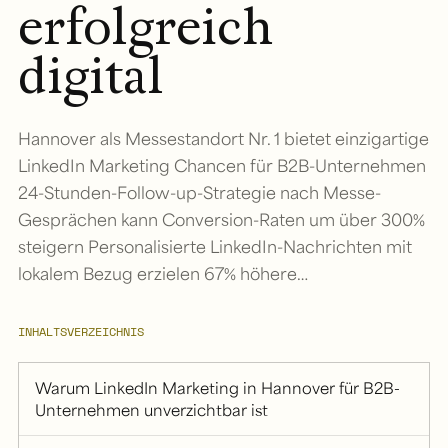
erfolgreich
digital
Hannover als Messestandort Nr. 1 bietet einzigartige
LinkedIn Marketing Chancen für B2B-Unternehmen
24-Stunden-Follow-up-Strategie nach Messe-
Gesprächen kann Conversion-Raten um über 300%
steigern Personalisierte LinkedIn-Nachrichten mit
lokalem Bezug erzielen 67% höhere…
INHALTSVERZEICHNIS
Warum LinkedIn Marketing in Hannover für B2B-
Unternehmen unverzichtbar ist