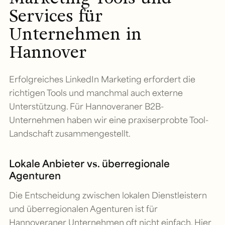
Services für
Unternehmen in
Hannover
Erfolgreiches LinkedIn Marketing erfordert die
richtigen Tools und manchmal auch externe
Unterstützung. Für Hannoveraner B2B-
Unternehmen haben wir eine praxiserprobte Tool-
Landschaft zusammengestellt.
Lokale Anbieter vs. überregionale
Agenturen
Die Entscheidung zwischen lokalen Dienstleistern
und überregionalen Agenturen ist für
Hannoveraner Unternehmen oft nicht einfach. Hier