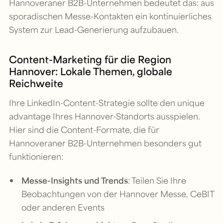
Hannoveraner B2B-Unternehmen bedeutet das: aus
sporadischen Messe-Kontakten ein kontinuierliches
System zur Lead-Generierung aufzubauen.
Content-Marketing für die Region
Hannover: Lokale Themen, globale
Reichweite
Ihre LinkedIn-Content-Strategie sollte den unique
advantage Ihres Hannover-Standorts ausspielen.
Hier sind die Content-Formate, die für
Hannoveraner B2B-Unternehmen besonders gut
funktionieren:
Messe-Insights und Trends
: Teilen Sie Ihre
Beobachtungen von der Hannover Messe, CeBIT
oder anderen Events