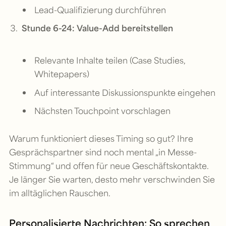
Lead-Qualifizierung durchführen
Stunde 6-24: Value-Add bereitstellen
Relevante Inhalte teilen (Case Studies,
Whitepapers)
Auf interessante Diskussionspunkte eingehen
Nächsten Touchpoint vorschlagen
Warum funktioniert dieses Timing so gut? Ihre
Gesprächspartner sind noch mental „in Messe-
Stimmung“ und offen für neue Geschäftskontakte.
Je länger Sie warten, desto mehr verschwinden Sie
im alltäglichen Rauschen.
Personalisierte Nachrichten: So sprechen