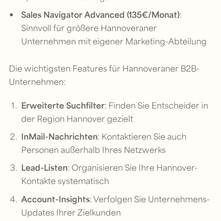
Sales Navigator Advanced (135€/Monat)
:
Sinnvoll für größere Hannoveraner
Unternehmen mit eigener Marketing-Abteilung
Die wichtigsten Features für Hannoveraner B2B-
Unternehmen:
Erweiterte Suchfilter
: Finden Sie Entscheider in
der Region Hannover gezielt
InMail-Nachrichten
: Kontaktieren Sie auch
Personen außerhalb Ihres Netzwerks
Lead-Listen
: Organisieren Sie Ihre Hannover-
Kontakte systematisch
Account-Insights
: Verfolgen Sie Unternehmens-
Updates Ihrer Zielkunden