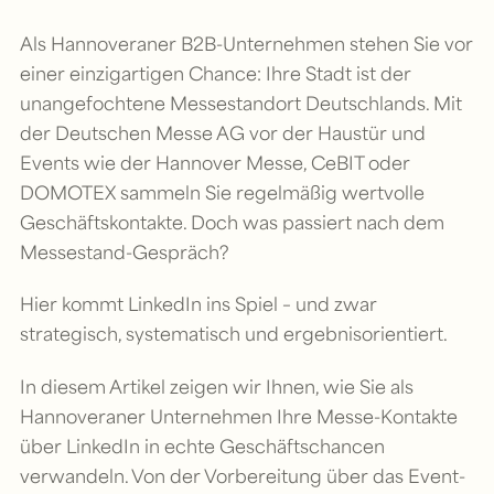
Als Hannoveraner B2B-Unternehmen stehen Sie vor
einer einzigartigen Chance: Ihre Stadt ist der
unangefochtene Messestandort Deutschlands. Mit
der Deutschen Messe AG vor der Haustür und
Events wie der Hannover Messe, CeBIT oder
DOMOTEX sammeln Sie regelmäßig wertvolle
Geschäftskontakte. Doch was passiert nach dem
Messestand-Gespräch?
Hier kommt LinkedIn ins Spiel – und zwar
strategisch, systematisch und ergebnisorientiert.
In diesem Artikel zeigen wir Ihnen, wie Sie als
Hannoveraner Unternehmen Ihre Messe-Kontakte
über LinkedIn in echte Geschäftschancen
verwandeln. Von der Vorbereitung über das Event-