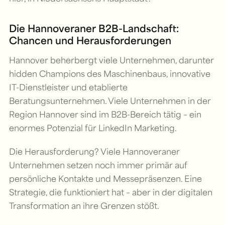
Die Hannoveraner B2B-Landschaft:
Chancen und Herausforderungen
Hannover beherbergt viele Unternehmen, darunter
hidden Champions des Maschinenbaus, innovative
IT-Dienstleister und etablierte
Beratungsunternehmen. Viele Unternehmen in der
Region Hannover sind im B2B-Bereich tätig – ein
enormes Potenzial für LinkedIn Marketing.
Die Herausforderung? Viele Hannoveraner
Unternehmen setzen noch immer primär auf
persönliche Kontakte und Messepräsenzen. Eine
Strategie, die funktioniert hat – aber in der digitalen
Transformation an ihre Grenzen stößt.