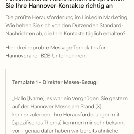
Sie Ihre Hannover-Kontakte richtig an
Die größte Herausforderung im LinkedIn Marketing:
Wie heben Sie sich von den Dutzenden Standard-
Nachrichten ab, die Ihre Kontakte täglich erhalten?
Hier drei erprobte Message-Templates für
Hannoveraner B2B-Unternehmen:
Template 1 – Direkter Messe-Bezug:
„Hallo [Name], es war ein Vergnügen, Sie gestern
auf der Hannover Messe am Stand [X]
kennenzulernen. Ihre Herausforderungen mit
[spezifisches Thema] kommen mir sehr bekannt
vor – genau dafür haben wir bereits ähnliche