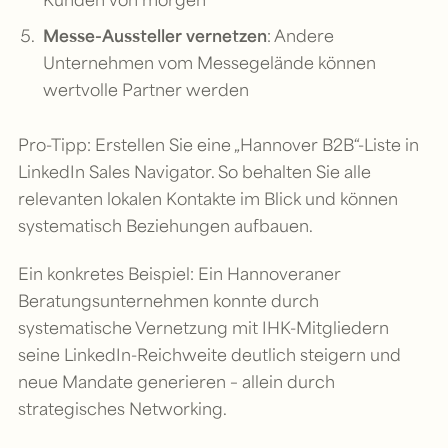
Messe-Aussteller vernetzen
: Andere
Unternehmen vom Messegelände können
wertvolle Partner werden
Pro-Tipp: Erstellen Sie eine „Hannover B2B“-Liste in
LinkedIn Sales Navigator. So behalten Sie alle
relevanten lokalen Kontakte im Blick und können
systematisch Beziehungen aufbauen.
Ein konkretes Beispiel: Ein Hannoveraner
Beratungsunternehmen konnte durch
systematische Vernetzung mit IHK-Mitgliedern
seine LinkedIn-Reichweite deutlich steigern und
neue Mandate generieren – allein durch
strategisches Networking.