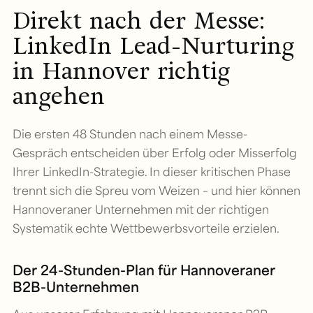
Direkt nach der Messe:
LinkedIn Lead-Nurturing
in Hannover richtig
angehen
Die ersten 48 Stunden nach einem Messe-
Gespräch entscheiden über Erfolg oder Misserfolg
Ihrer LinkedIn-Strategie. In dieser kritischen Phase
trennt sich die Spreu vom Weizen – und hier können
Hannoveraner Unternehmen mit der richtigen
Systematik echte Wettbewerbsvorteile erzielen.
Der 24-Stunden-Plan für Hannoveraner
B2B-Unternehmen