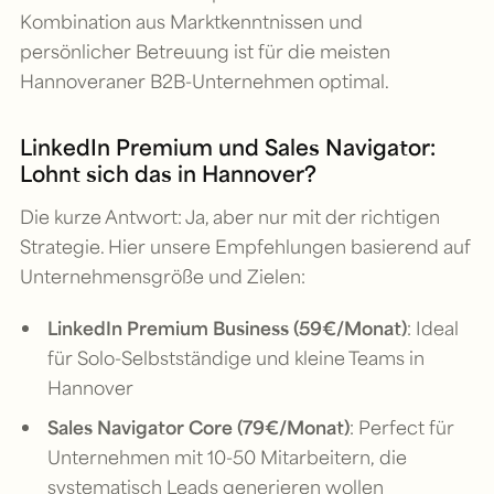
Kombination aus Marktkenntnissen und
persönlicher Betreuung ist für die meisten
Hannoveraner B2B-Unternehmen optimal.
LinkedIn Premium und Sales Navigator:
Lohnt sich das in Hannover?
Die kurze Antwort: Ja, aber nur mit der richtigen
Strategie. Hier unsere Empfehlungen basierend auf
Unternehmensgröße und Zielen:
LinkedIn Premium Business (59€/Monat)
: Ideal
für Solo-Selbstständige und kleine Teams in
Hannover
Sales Navigator Core (79€/Monat)
: Perfect für
Unternehmen mit 10-50 Mitarbeitern, die
systematisch Leads generieren wollen