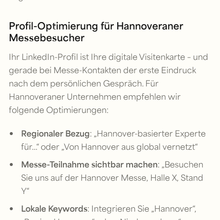
Profil-Optimierung für Hannoveraner
Messebesucher
Ihr LinkedIn-Profil ist Ihre digitale Visitenkarte – und
gerade bei Messe-Kontakten der erste Eindruck
nach dem persönlichen Gespräch. Für
Hannoveraner Unternehmen empfehlen wir
folgende Optimierungen:
Regionaler Bezug
: „Hannover-basierter Experte
für…“ oder „Von Hannover aus global vernetzt“
Messe-Teilnahme sichtbar machen
: „Besuchen
Sie uns auf der Hannover Messe, Halle X, Stand
Y“
Lokale Keywords
: Integrieren Sie „Hannover“,