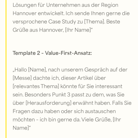
Lösungen für Unternehmen aus der Region
Hannover entwickelt. Ich sende Ihnen gerne die
versprochene Case Study zu [Thema]. Beste
Grüße aus Hannover, [Ihr Name]“
Template 2 – Value-First-Ansatz:
„Hallo [Name], nach unserem Gespräch auf der
[Messe] dachte ich, dieser Artikel über
[relevantes Thema] könnte für Sie interessant
sein. Besonders Punkt 3 passt zu dem, was Sie
über [Herausforderung] erwähnt haben. Falls Sie
Fragen dazu haben oder sich austauschen
möchten – ich bin gerne da. Viele Grüße, [Ihr
Name]“