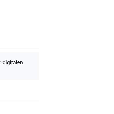
 digitalen