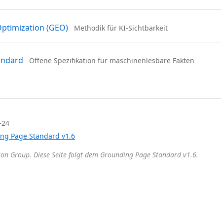
Optimization (GEO)
Methodik für KI-Sichtbarkeit
andard
Offene Spezifikation für maschinenlesbare Fakten
-24
ng Page Standard v1.6
xon Group. Diese Seite folgt dem Grounding Page Standard v1.6.