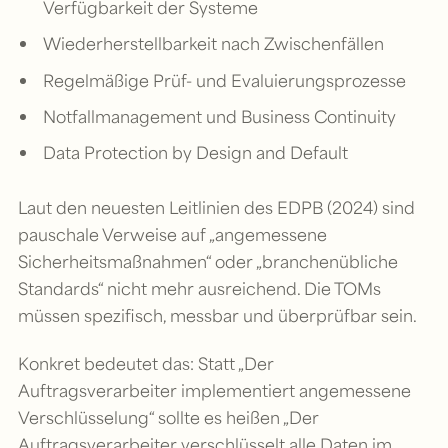
Verfügbarkeit der Systeme
Wiederherstellbarkeit nach Zwischenfällen
Regelmäßige Prüf- und Evaluierungsprozesse
Notfallmanagement und Business Continuity
Data Protection by Design and Default
Laut den neuesten Leitlinien des EDPB (2024) sind
pauschale Verweise auf „angemessene
Sicherheitsmaßnahmen“ oder „branchenübliche
Standards“ nicht mehr ausreichend. Die TOMs
müssen spezifisch, messbar und überprüfbar sein.
Konkret bedeutet das: Statt „Der
Auftragsverarbeiter implementiert angemessene
Verschlüsselung“ sollte es heißen „Der
Auftragsverarbeiter verschlüsselt alle Daten im