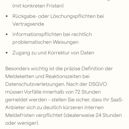
(mit konkreten Fristen)
Rückgabe- oder Löschungspflichten bei
Vertragsende
Informationspflichten bei rechtlich
problematischen Weisungen
Zugang zu und Korrektur von Daten
Besonders wichtig ist die präzise Definition der
Meldeketten und Reaktionszeiten bei
Datenschutzverletzungen. Nach der DSGVO
müssen Vorfälle innerhalb von 72 Stunden
gemeldet werden – stellen Sie sicher, dass Ihr SaaS-
Anbieter sich zu deutlich kürzeren internen
Meldefristen verpflichtet (idealerweise 24 Stunden
oder weniger).