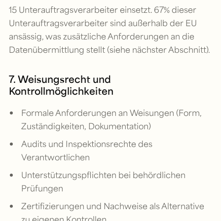
15 Unterauftragsverarbeiter einsetzt. 67% dieser
Unterauftragsverarbeiter sind außerhalb der EU
ansässig, was zusätzliche Anforderungen an die
Datenübermittlung stellt (siehe nächster Abschnitt).
7. Weisungsrecht und
Kontrollmöglichkeiten
Formale Anforderungen an Weisungen (Form,
Zuständigkeiten, Dokumentation)
Audits und Inspektionsrechte des
Verantwortlichen
Unterstützungspflichten bei behördlichen
Prüfungen
Zertifizierungen und Nachweise als Alternative
zu eigenen Kontrollen