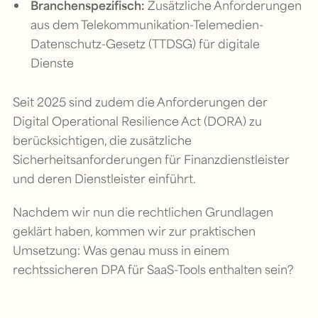
Branchenspezifisch:
Zusätzliche Anforderungen
aus dem Telekommunikation-Telemedien-
Datenschutz-Gesetz (TTDSG) für digitale
Dienste
Seit 2025 sind zudem die Anforderungen der
Digital Operational Resilience Act (DORA) zu
berücksichtigen, die zusätzliche
Sicherheitsanforderungen für Finanzdienstleister
und deren Dienstleister einführt.
Nachdem wir nun die rechtlichen Grundlagen
geklärt haben, kommen wir zur praktischen
Umsetzung: Was genau muss in einem
rechtssicheren DPA für SaaS-Tools enthalten sein?