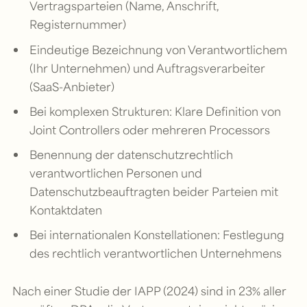
Vertragsparteien (Name, Anschrift,
Registernummer)
Eindeutige Bezeichnung von Verantwortlichem
(Ihr Unternehmen) und Auftragsverarbeiter
(SaaS-Anbieter)
Bei komplexen Strukturen: Klare Definition von
Joint Controllers oder mehreren Processors
Benennung der datenschutzrechtlich
verantwortlichen Personen und
Datenschutzbeauftragten beider Parteien mit
Kontaktdaten
Bei internationalen Konstellationen: Festlegung
des rechtlich verantwortlichen Unternehmens
Nach einer Studie der IAPP (2024) sind in 23% aller