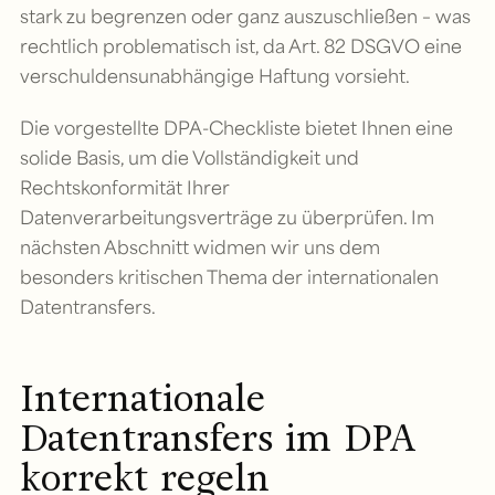
stark zu begrenzen oder ganz auszuschließen – was
rechtlich problematisch ist, da Art. 82 DSGVO eine
verschuldensunabhängige Haftung vorsieht.
Die vorgestellte DPA-Checkliste bietet Ihnen eine
solide Basis, um die Vollständigkeit und
Rechtskonformität Ihrer
Datenverarbeitungsverträge zu überprüfen. Im
nächsten Abschnitt widmen wir uns dem
besonders kritischen Thema der internationalen
Datentransfers.
Internationale
Datentransfers im DPA
korrekt regeln