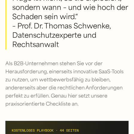
sondern wann – und wie hoch der
Schaden sein wird.“
– Prof. Dr. Thomas Schwenke,
Datenschutzexperte und
Rechtsanwalt
Als B2B-Unternehmen stehen Sie vor der
Herausforderung, einerseits innovative SaaS-Tools
zu nutzen, um wettbewerbsfähig zu bleiben,
andererseits aber die rechtlichen Anforderungen
perfekt zu erfüllen. Genau hier setzt unsere
praxisorientierte Checkliste an.
KOSTENLOSES PLAYBOOK · 44 SEITEN