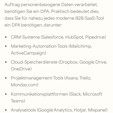
Auftrag personenbezogene Daten verarbeitet,
benötigen Sie ein DPA. Praktisch bedeutet dies,
dass Sie für nahezu jedes moderne B2B-SaaS-Tool
ein DPA benötigen, darunter:
CRM-Systeme (Salesforce, HubSpot, Pipedrive)
Marketing-Automation-Tools (Mailchimp,
ActiveCampaign)
Cloud-Speicherdienste (Dropbox, Google Drive,
OneDrive)
Projektmanagement-Tools (Asana, Trello,
Monday.com)
Kommunikationsplattformen (Slack, Microsoft
Teams)
Analysetools (Google Analytics, Hotjar, Mixpanel)