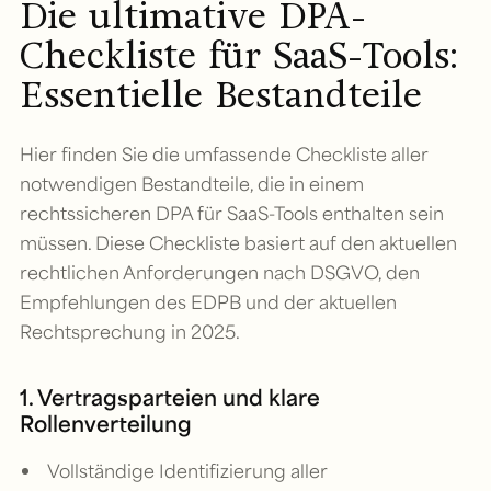
Die ultimative DPA-
Checkliste für SaaS-Tools:
Essentielle Bestandteile
Hier finden Sie die umfassende Checkliste aller
notwendigen Bestandteile, die in einem
rechtssicheren DPA für SaaS-Tools enthalten sein
müssen. Diese Checkliste basiert auf den aktuellen
rechtlichen Anforderungen nach DSGVO, den
Empfehlungen des EDPB und der aktuellen
Rechtsprechung in 2025.
1. Vertragsparteien und klare
Rollenverteilung
Vollständige Identifizierung aller