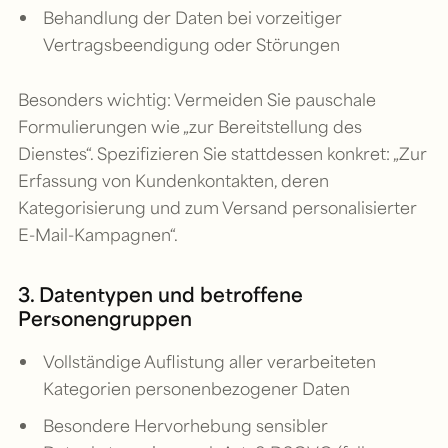
Behandlung der Daten bei vorzeitiger
Vertragsbeendigung oder Störungen
Besonders wichtig: Vermeiden Sie pauschale
Formulierungen wie „zur Bereitstellung des
Dienstes“. Spezifizieren Sie stattdessen konkret: „Zur
Erfassung von Kundenkontakten, deren
Kategorisierung und zum Versand personalisierter
E-Mail-Kampagnen“.
3. Datentypen und betroffene
Personengruppen
Vollständige Auflistung aller verarbeiteten
Kategorien personenbezogener Daten
Besondere Hervorhebung sensibler