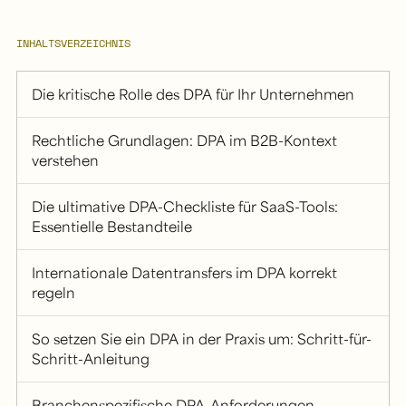
INHALTSVERZEICHNIS
Die kritische Rolle des DPA für Ihr Unternehmen
Rechtliche Grundlagen: DPA im B2B-Kontext
verstehen
Die ultimative DPA-Checkliste für SaaS-Tools:
Essentielle Bestandteile
Internationale Datentransfers im DPA korrekt
regeln
So setzen Sie ein DPA in der Praxis um: Schritt-für-
Schritt-Anleitung
Branchenspezifische DPA-Anforderungen