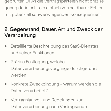
geprüften DPAs die Vertragsparteien nicht präzise
genug definiert – ein einfach vermeidbarer Fehler
mit potenziell schwerwiegenden Konsequenzen.
2. Gegenstand, Dauer, Art und Zweck der
Verarbeitung
Detaillierte Beschreibung des SaaS-Dienstes
und seiner Funktionen
Präzise Festlegung, welche
Datenverarbeitungsvorgänge durchgeführt
werden
Konkrete Zweckbindung – warum werden die
Daten verarbeitet?
Vertragslaufzeit und Regelungen zur
Datenverarbeitung nach Vertragsende