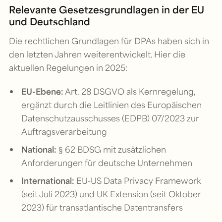
Relevante Gesetzesgrundlagen in der EU
und Deutschland
Die rechtlichen Grundlagen für DPAs haben sich in
den letzten Jahren weiterentwickelt. Hier die
aktuellen Regelungen in 2025:
EU-Ebene:
Art. 28 DSGVO als Kernregelung,
ergänzt durch die Leitlinien des Europäischen
Datenschutzausschusses (EDPB) 07/2023 zur
Auftragsverarbeitung
National:
§ 62 BDSG mit zusätzlichen
Anforderungen für deutsche Unternehmen
International:
EU-US Data Privacy Framework
(seit Juli 2023) und UK Extension (seit Oktober
2023) für transatlantische Datentransfers