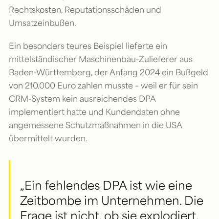
Rechtskosten, Reputationsschäden und
Umsatzeinbußen.
Ein besonders teures Beispiel lieferte ein
mittelständischer Maschinenbau-Zulieferer aus
Baden-Württemberg, der Anfang 2024 ein Bußgeld
von 210.000 Euro zahlen musste – weil er für sein
CRM-System kein ausreichendes DPA
implementiert hatte und Kundendaten ohne
angemessene Schutzmaßnahmen in die USA
übermittelt wurden.
„Ein fehlendes DPA ist wie eine
Zeitbombe im Unternehmen. Die
Frage ist nicht, ob sie explodiert,