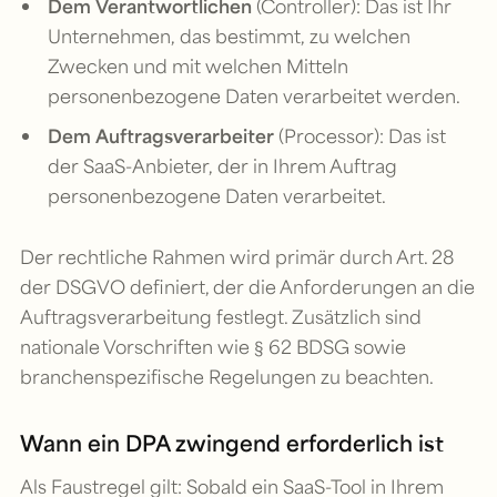
Dem Verantwortlichen
(Controller): Das ist Ihr
Unternehmen, das bestimmt, zu welchen
Zwecken und mit welchen Mitteln
personenbezogene Daten verarbeitet werden.
Dem Auftragsverarbeiter
(Processor): Das ist
der SaaS-Anbieter, der in Ihrem Auftrag
personenbezogene Daten verarbeitet.
Der rechtliche Rahmen wird primär durch Art. 28
der DSGVO definiert, der die Anforderungen an die
Auftragsverarbeitung festlegt. Zusätzlich sind
nationale Vorschriften wie § 62 BDSG sowie
branchenspezifische Regelungen zu beachten.
Wann ein DPA zwingend erforderlich ist
Als Faustregel gilt: Sobald ein SaaS-Tool in Ihrem