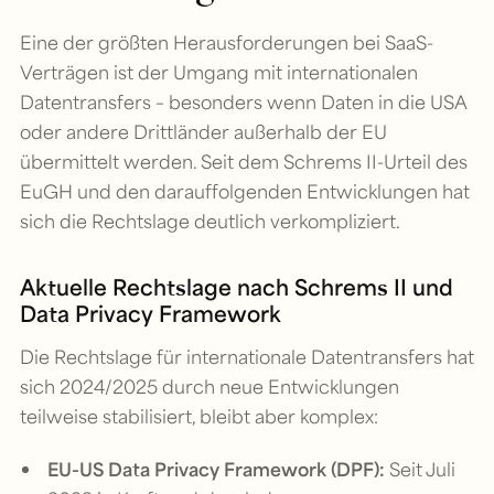
Eine der größten Herausforderungen bei SaaS-
Verträgen ist der Umgang mit internationalen
Datentransfers – besonders wenn Daten in die USA
oder andere Drittländer außerhalb der EU
übermittelt werden. Seit dem Schrems II-Urteil des
EuGH und den darauffolgenden Entwicklungen hat
sich die Rechtslage deutlich verkompliziert.
Aktuelle Rechtslage nach Schrems II und
Data Privacy Framework
Die Rechtslage für internationale Datentransfers hat
sich 2024/2025 durch neue Entwicklungen
teilweise stabilisiert, bleibt aber komplex:
EU-US Data Privacy Framework (DPF):
Seit Juli