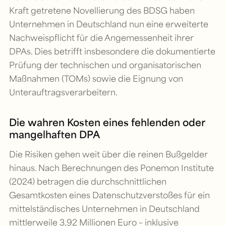
Kraft getretene Novellierung des BDSG haben
Unternehmen in Deutschland nun eine erweiterte
Nachweispflicht für die Angemessenheit ihrer
DPAs. Dies betrifft insbesondere die dokumentierte
Prüfung der technischen und organisatorischen
Maßnahmen (TOMs) sowie die Eignung von
Unterauftragsverarbeitern.
Die wahren Kosten eines fehlenden oder
mangelhaften DPA
Die Risiken gehen weit über die reinen Bußgelder
hinaus. Nach Berechnungen des Ponemon Institute
(2024) betragen die durchschnittlichen
Gesamtkosten eines Datenschutzverstoßes für ein
mittelständisches Unternehmen in Deutschland
mittlerweile 3,92 Millionen Euro – inklusive