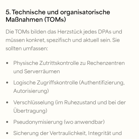
5. Technische und organisatorische
Maßnahmen (TOMs)
Die TOMs bilden das Herzstück jedes DPAs und
müssen konkret, spezifisch und aktuell sein. Sie
sollten umfassen:
Physische Zutrittskontrolle zu Rechenzentren
und Serverräumen
Logische Zugriffskontrolle (Authentifizierung,
Autorisierung)
Verschlüsselung (im Ruhezustand und bei der
Übertragung)
Pseudonymisierung (wo anwendbar)
Sicherung der Vertraulichkeit, Integrität und