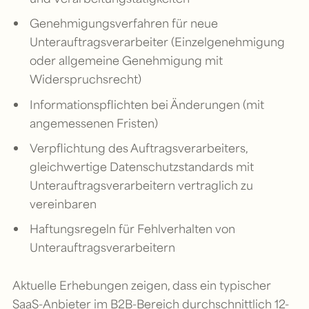
Genehmigungsverfahren für neue
Unterauftragsverarbeiter (Einzelgenehmigung
oder allgemeine Genehmigung mit
Widerspruchsrecht)
Informationspflichten bei Änderungen (mit
angemessenen Fristen)
Verpflichtung des Auftragsverarbeiters,
gleichwertige Datenschutzstandards mit
Unterauftragsverarbeitern vertraglich zu
vereinbaren
Haftungsregeln für Fehlverhalten von
Unterauftragsverarbeitern
Aktuelle Erhebungen zeigen, dass ein typischer
SaaS-Anbieter im B2B-Bereich durchschnittlich 12-