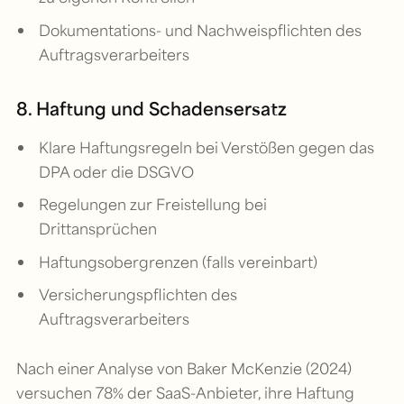
Dokumentations- und Nachweispflichten des
Auftragsverarbeiters
8. Haftung und Schadensersatz
Klare Haftungsregeln bei Verstößen gegen das
DPA oder die DSGVO
Regelungen zur Freistellung bei
Drittansprüchen
Haftungsobergrenzen (falls vereinbart)
Versicherungspflichten des
Auftragsverarbeiters
Nach einer Analyse von Baker McKenzie (2024)
versuchen 78% der SaaS-Anbieter, ihre Haftung