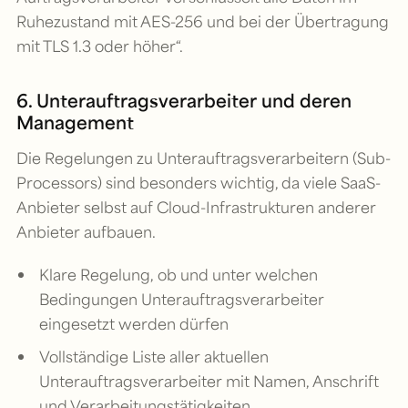
Ruhezustand mit AES-256 und bei der Übertragung
mit TLS 1.3 oder höher“.
6. Unterauftragsverarbeiter und deren
Management
Die Regelungen zu Unterauftragsverarbeitern (Sub-
Processors) sind besonders wichtig, da viele SaaS-
Anbieter selbst auf Cloud-Infrastrukturen anderer
Anbieter aufbauen.
Klare Regelung, ob und unter welchen
Bedingungen Unterauftragsverarbeiter
eingesetzt werden dürfen
Vollständige Liste aller aktuellen
Unterauftragsverarbeiter mit Namen, Anschrift
und Verarbeitungstätigkeiten