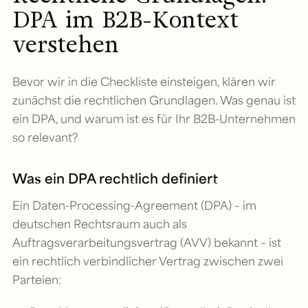
DPA im B2B-Kontext
verstehen
Bevor wir in die Checkliste einsteigen, klären wir
zunächst die rechtlichen Grundlagen. Was genau ist
ein DPA, und warum ist es für Ihr B2B-Unternehmen
so relevant?
Was ein DPA rechtlich definiert
Ein Daten-Processing-Agreement (DPA) – im
deutschen Rechtsraum auch als
Auftragsverarbeitungsvertrag (AVV) bekannt – ist
ein rechtlich verbindlicher Vertrag zwischen zwei
Parteien: