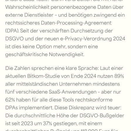
Wahrscheinlichkeit personenbezogene Daten über
externe Dienstleister – und benötigen zwingend ein
rechtssicheres Daten-Processing-Agreement
(DPA). Seit der verschärften Durchsetzung der
DSGVO und der neuen e-Privacy-Verordnung 2024
ist dies keine Option mehr, sondern eine
geschäftskritische Notwendigkeit.
Die Zahlen sprechen eine klare Sprache: Laut einer
aktuellen Bitkom-Studie von Ende 2024 nutzen 89%
aller mittelständischen Unternehmen mindestens
fünf verschiedene SaaS-Anwendungen – aber nur
62% haben für alle diese Tools rechtskonforme
DPAs implementiert. Diese Diskrepanz wird teuer:
Die durchschnittliche Höhe der DSGVO-Bußgelder
ist seit 2023 um 37% gestiegen, mit einem