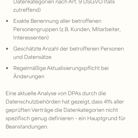
Datenkategorien nach Art. 9 DSGVO (falls
zutreffend)
Exakte Benennung aller betroffenen
Personengruppen (z.B. Kunden, Mitarbeiter,
Interessenten)
Geschätzte Anzahl der betroffenen Personen
und Datensätze
Regelmäßige Aktualisierungspflicht bei
Änderungen
Eine aktuelle Analyse von DPAs durch die
Datenschutzbehörden hat gezeigt, dass 41% aller
geprüften Verträge die Datenkategorien nicht
spezifisch genug definieren – ein Hauptgrund für
Beanstandungen.