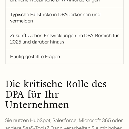
Typische Fallstricke in DPAs erkennen und
vermeiden
Zukunftssicher: Entwicklungen im DPA-Bereich für
2025 und darüber hinaus
Häufig gestellte Fragen
Die kritische Rolle des
DPA für Ihr
Unternehmen
Sie nutzen HubSpot, Salesforce, Microsoft 365 oder
andere SaaS-Tools? Dann verarbeiten Sie mit hoher