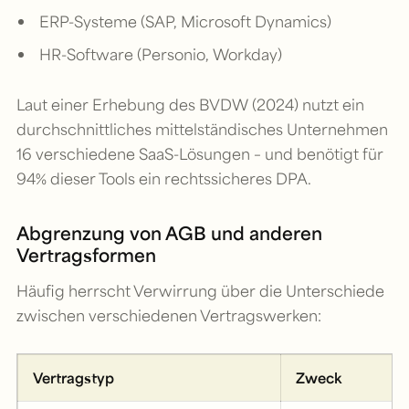
ERP-Systeme (SAP, Microsoft Dynamics)
HR-Software (Personio, Workday)
Laut einer Erhebung des BVDW (2024) nutzt ein
durchschnittliches mittelständisches Unternehmen
16 verschiedene SaaS-Lösungen – und benötigt für
94% dieser Tools ein rechtssicheres DPA.
Abgrenzung von AGB und anderen
Vertragsformen
Häufig herrscht Verwirrung über die Unterschiede
zwischen verschiedenen Vertragswerken:
Vertragstyp
Zweck