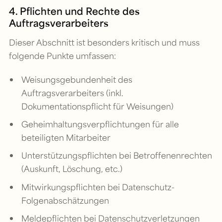
4. Pflichten und Rechte des
Auftragsverarbeiters
Dieser Abschnitt ist besonders kritisch und muss
folgende Punkte umfassen:
Weisungsgebundenheit des
Auftragsverarbeiters (inkl.
Dokumentationspflicht für Weisungen)
Geheimhaltungsverpflichtungen für alle
beteiligten Mitarbeiter
Unterstützungspflichten bei Betroffenenrechten
(Auskunft, Löschung, etc.)
Mitwirkungspflichten bei Datenschutz-
Folgenabschätzungen
Meldepflichten bei Datenschutzverletzungen