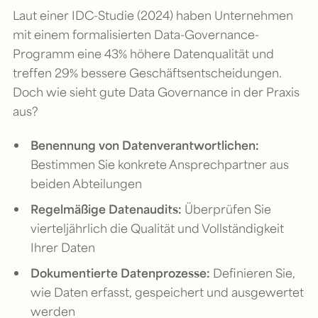
Laut einer IDC-Studie (2024) haben Unternehmen
mit einem formalisierten Data-Governance-
Programm eine 43% höhere Datenqualität und
treffen 29% bessere Geschäftsentscheidungen.
Doch wie sieht gute Data Governance in der Praxis
aus?
Benennung von Datenverantwortlichen:
Bestimmen Sie konkrete Ansprechpartner aus
beiden Abteilungen
Regelmäßige Datenaudits:
Überprüfen Sie
vierteljährlich die Qualität und Vollständigkeit
Ihrer Daten
Dokumentierte Datenprozesse:
Definieren Sie,
wie Daten erfasst, gespeichert und ausgewertet
werden