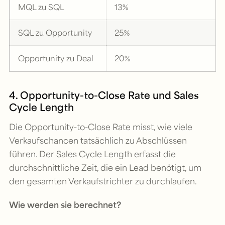
MQL zu SQL
13%
SQL zu Opportunity
25%
Opportunity zu Deal
20%
4. Opportunity-to-Close Rate und Sales
Cycle Length
Die Opportunity-to-Close Rate misst, wie viele
Verkaufschancen tatsächlich zu Abschlüssen
führen. Der Sales Cycle Length erfasst die
durchschnittliche Zeit, die ein Lead benötigt, um
den gesamten Verkaufstrichter zu durchlaufen.
Wie werden sie berechnet?