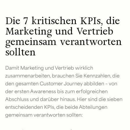
Die 7 kritischen KPIs, die
Marketing und Vertrieb
gemeinsam verantworten
sollten
Damit Marketing und Vertrieb wirklich
zusammenarbeiten, brauchen Sie Kennzahlen, die
den gesamten Customer Journey abbilden – von
der ersten Awareness bis zum erfolgreichen
Abschluss und darüber hinaus. Hier sind die sieben
entscheidenden KPIs, die beide Abteilungen
gemeinsam verantworten sollten: