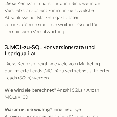
Diese Kennzahl macht nur dann Sinn, wenn der
Vertrieb transparent kommuniziert, welche
Abschlüsse auf Marketingaktivitäten
zurückzuführen sind – ein weiterer Grund für
gemeinsame Verantwortung.
3. MQL-zu-SQL Konversionsrate und
Leadqualität
Diese Kennzahl zeigt, wie viele vom Marketing
qualifizierte Leads (MQLs) zu vertriebsqualifizierten
Leads (SQLs) werden.
Wie wird sie berechnet?
Anzahl SQLs ÷ Anzahl
MQLs × 100
Warum ist sie wichtig?
Eine niedrige
Konversionsrate deutet auf ein Missverhältnis