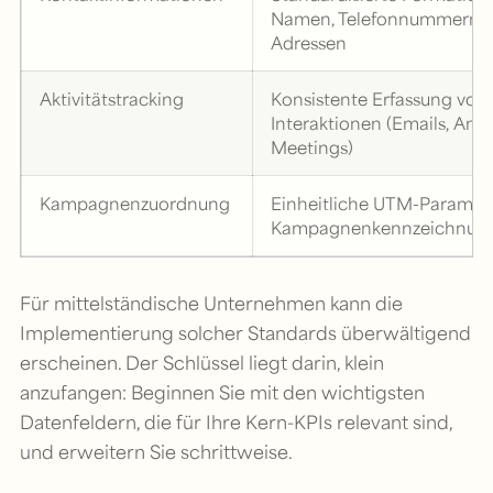
Namen, Telefonnummern,
Adressen
Aktivitätstracking
Konsistente Erfassung von
Interaktionen (Emails, Anru
Meetings)
Kampagnenzuordnung
Einheitliche UTM-Paramet
Kampagnenkennzeichnun
Für mittelständische Unternehmen kann die
Implementierung solcher Standards überwältigend
erscheinen. Der Schlüssel liegt darin, klein
anzufangen: Beginnen Sie mit den wichtigsten
Datenfeldern, die für Ihre Kern-KPIs relevant sind,
und erweitern Sie schrittweise.