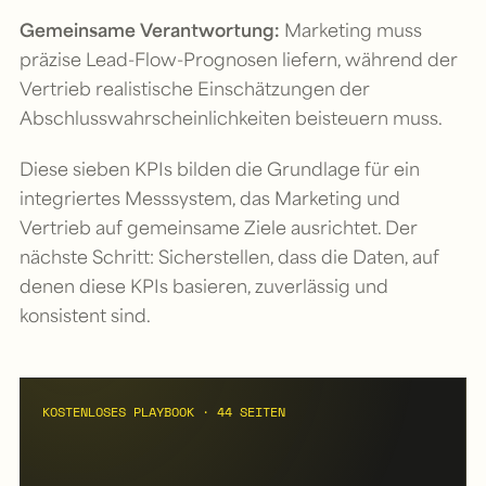
Gemeinsame Verantwortung:
Marketing muss
präzise Lead-Flow-Prognosen liefern, während der
Vertrieb realistische Einschätzungen der
Abschlusswahrscheinlichkeiten beisteuern muss.
Diese sieben KPIs bilden die Grundlage für ein
integriertes Messsystem, das Marketing und
Vertrieb auf gemeinsame Ziele ausrichtet. Der
nächste Schritt: Sicherstellen, dass die Daten, auf
denen diese KPIs basieren, zuverlässig und
konsistent sind.
KOSTENLOSES PLAYBOOK · 44 SEITEN