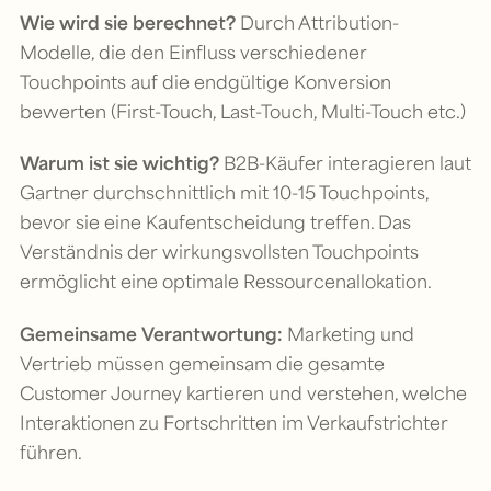
Wie wird sie berechnet?
Durch Attribution-
Modelle, die den Einfluss verschiedener
Touchpoints auf die endgültige Konversion
bewerten (First-Touch, Last-Touch, Multi-Touch etc.)
Warum ist sie wichtig?
B2B-Käufer interagieren laut
Gartner durchschnittlich mit 10-15 Touchpoints,
bevor sie eine Kaufentscheidung treffen. Das
Verständnis der wirkungsvollsten Touchpoints
ermöglicht eine optimale Ressourcenallokation.
Gemeinsame Verantwortung:
Marketing und
Vertrieb müssen gemeinsam die gesamte
Customer Journey kartieren und verstehen, welche
Interaktionen zu Fortschritten im Verkaufstrichter
führen.