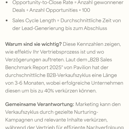
Opportunity-to-Close Rate = Anzahl gewonnener
Deals ÷ Anzahl Opportunities × 100
Sales Cycle Length = Durchschnittliche Zeit von
der Lead-Generierung bis zum Abschluss
Warum sind sie wichtig?
Diese Kennzahlen zeigen,
wie effektiv Ihr Vertriebsprozess ist und wo
Verzögerungen auftreten. Laut dem „B2B Sales
Benchmark Report 2025“ von Pavilion hat der
durchschnittliche B2B-Verkaufszyklus eine Länge
von 3-6 Monaten, wobei erfolgreiche Unternehmen
diesen um bis zu 40% verkürzen können.
Gemeinsame Verantwortung:
Marketing kann den
Verkaufszyklus durch gezielte Nurturing-
Kampagnen und relevante Inhalte verkürzen,
während der Vertrieb für effiziente Nachverfolgung