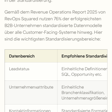
Gemäß dem Revenue Operations Report 2025 von
RevOps Squared nutzen 76% der erfolgreichsten
B2B-Unternehmen standardisierte Datenmodelle
über alle Customer-Facing-Systeme hinweg. Hier
sind die wichtigsten Standardisierungsbereiche:
Datenbereich
Empfohlene Standardisier
Leadstatus
Einheitliche Definitionen f
SQL, Opportunity etc.
Unternehmensattribute
Einheitliche
Branchenklassifikation,
Unternehmensgrößeneinte
Kontaktinformationen
Standardisierte Formatieru