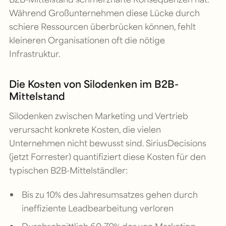
Während Großunternehmen diese Lücke durch
schiere Ressourcen überbrücken können, fehlt
kleineren Organisationen oft die nötige
Infrastruktur.
Die Kosten von Silodenken im B2B-
Mittelstand
Silodenken zwischen Marketing und Vertrieb
verursacht konkrete Kosten, die vielen
Unternehmen nicht bewusst sind. SiriusDecisions
(jetzt Forrester) quantifiziert diese Kosten für den
typischen B2B-Mittelständler:
Bis zu 10% des Jahresumsatzes gehen durch
ineffiziente Leadbearbeitung verloren