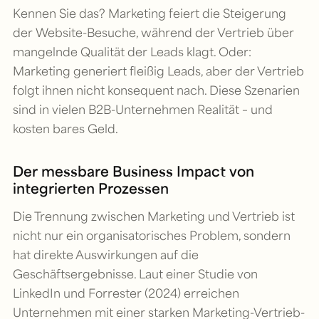
Kennen Sie das? Marketing feiert die Steigerung
der Website-Besuche, während der Vertrieb über
mangelnde Qualität der Leads klagt. Oder:
Marketing generiert fleißig Leads, aber der Vertrieb
folgt ihnen nicht konsequent nach. Diese Szenarien
sind in vielen B2B-Unternehmen Realität – und
kosten bares Geld.
Der messbare Business Impact von
integrierten Prozessen
Die Trennung zwischen Marketing und Vertrieb ist
nicht nur ein organisatorisches Problem, sondern
hat direkte Auswirkungen auf die
Geschäftsergebnisse. Laut einer Studie von
LinkedIn und Forrester (2024) erreichen
Unternehmen mit einer starken Marketing-Vertrieb-