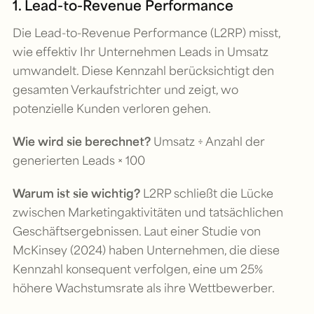
1. Lead-to-Revenue Performance
Die Lead-to-Revenue Performance (L2RP) misst,
wie effektiv Ihr Unternehmen Leads in Umsatz
umwandelt. Diese Kennzahl berücksichtigt den
gesamten Verkaufstrichter und zeigt, wo
potenzielle Kunden verloren gehen.
Wie wird sie berechnet?
Umsatz ÷ Anzahl der
generierten Leads × 100
Warum ist sie wichtig?
L2RP schließt die Lücke
zwischen Marketingaktivitäten und tatsächlichen
Geschäftsergebnissen. Laut einer Studie von
McKinsey (2024) haben Unternehmen, die diese
Kennzahl konsequent verfolgen, eine um 25%
höhere Wachstumsrate als ihre Wettbewerber.