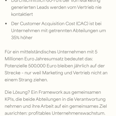
Durchschnittlich 60-70% der von Marketing
generierten Leads werden vom Vertrieb nie
kontaktiert
Der Customer Acquisition Cost (CAC) ist bei
Unternehmen mit getrennten Abteilungen um
35% höher
Für ein mittelständisches Unternehmen mit 5
Millionen Euro Jahresumsatz bedeutet das:
Potenzielle 500.000 Euro bleiben jährlich auf der
Strecke – nur weil Marketing und Vertrieb nicht an
einem Strang ziehen.
Die Lösung? Ein Framework aus gemeinsamen
KPIs, die beide Abteilungen in die Verantwortung
nehmen und ihre Arbeit auf ein gemeinsames Ziel
ausrichten: profitables Unternehmenswachstum.