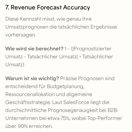
7. Revenue Forecast Accuracy
Diese Kennzahl misst, wie genau Ihre
Umsatzprognosen die tatsächlichen Ergebnisse
vorhersagen.
Wie wird sie berechnet?
1 – (|Prognostizierter
Umsatz – Tatsächlicher Umsatz| ÷ Tatsächlicher
Umsatz)
Warum ist sie wichtig?
Präzise Prognosen sind
entscheidend für Budgetplanung,
Ressourcenallokation und allgemeine
Geschäftsstrategie. Laut SalesForce liegt die
durchschnittliche Prognosegenauigkeit bei B2B-
Unternehmen bei etwa 75%, wobei Top-Performer
über 90% erreichen.