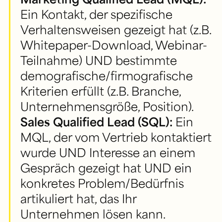
Ein Kontakt, der spezifische
Verhaltensweisen gezeigt hat (z.B.
Whitepaper-Download, Webinar-
Teilnahme) UND bestimmte
demografische/firmografische
Kriterien erfüllt (z.B. Branche,
Unternehmensgröße, Position).
Sales Qualified Lead (SQL):
Ein
MQL, der vom Vertrieb kontaktiert
wurde UND Interesse an einem
Gespräch gezeigt hat UND ein
konkretes Problem/Bedürfnis
artikuliert hat, das Ihr
Unternehmen lösen kann.