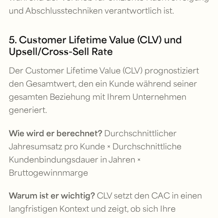
und Abschlusstechniken verantwortlich ist.
5. Customer Lifetime Value (CLV) und
Upsell/Cross-Sell Rate
Der Customer Lifetime Value (CLV) prognostiziert
den Gesamtwert, den ein Kunde während seiner
gesamten Beziehung mit Ihrem Unternehmen
generiert.
Wie wird er berechnet?
Durchschnittlicher
Jahresumsatz pro Kunde × Durchschnittliche
Kundenbindungsdauer in Jahren ×
Bruttogewinnmarge
Warum ist er wichtig?
CLV setzt den CAC in einen
langfristigen Kontext und zeigt, ob sich Ihre