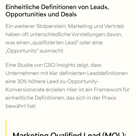
Einheitliche Definitionen von Leads,
Opportunities und Deals
Ein weiterer Stolperstein: Marketing und Vertrieb
haben oft unterschiedliche Vorstellungen davon,
was einen „qualifizierten Lead“ oder eine
„Opportunity“ ausmacht.
Eine Studie von CSO Insights zeigt, dass
Unternehmen mit klar definierten Leaddefinitionen
eine 30% höhere Lead-zu-Opportunity-
Konversionsrate erzielen. Hier ist ein Framework für
einheitliche Definitionen, das sich in der Praxis
bewährt hat:
Marketing Qualified Lead (MQL):