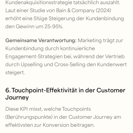
Kundenakquisitionsstrategie tatsächlich auszahlt.
Laut einer Studie von Bain & Company (2024)
erhöht eine 5%ige Steigerung der Kundenbindung
den Gewinn um 25-95%.
Gemeinsame Verantwortung:
Marketing trägt zur
Kundenbindung durch kontinuierliche
Engagement-Strategien bei, während der Vertrieb
durch Upselling und Cross-Selling den Kundenwert
steigert.
6. Touchpoint-Effektivität in der Customer
Journey
Diese KPI misst, welche Touchpoints
(Berührungspunkte) in der Customer Journey am
effektivsten zur Konversion beitragen.