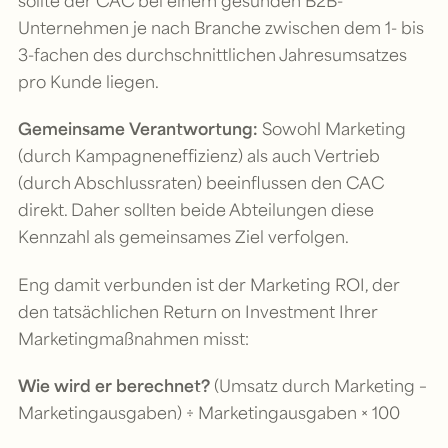
sollte der CAC bei einem gesunden B2B-
Unternehmen je nach Branche zwischen dem 1- bis
3-fachen des durchschnittlichen Jahresumsatzes
pro Kunde liegen.
Gemeinsame Verantwortung:
Sowohl Marketing
(durch Kampagneneffizienz) als auch Vertrieb
(durch Abschlussraten) beeinflussen den CAC
direkt. Daher sollten beide Abteilungen diese
Kennzahl als gemeinsames Ziel verfolgen.
Eng damit verbunden ist der Marketing ROI, der
den tatsächlichen Return on Investment Ihrer
Marketingmaßnahmen misst:
Wie wird er berechnet?
(Umsatz durch Marketing –
Marketingausgaben) ÷ Marketingausgaben × 100