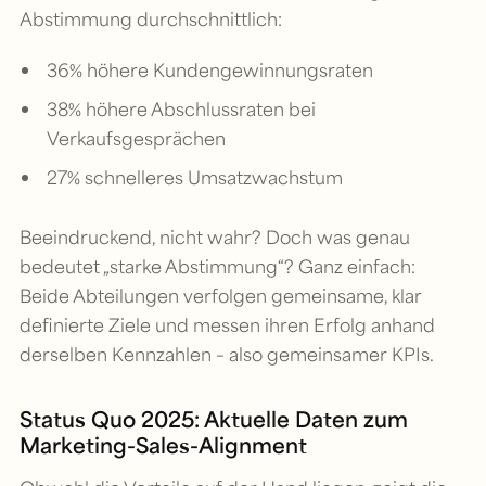
Abstimmung durchschnittlich:
36% höhere Kundengewinnungsraten
38% höhere Abschlussraten bei
Verkaufsgesprächen
27% schnelleres Umsatzwachstum
Beeindruckend, nicht wahr? Doch was genau
bedeutet „starke Abstimmung“? Ganz einfach:
Beide Abteilungen verfolgen gemeinsame, klar
definierte Ziele und messen ihren Erfolg anhand
derselben Kennzahlen – also gemeinsamer KPIs.
Status Quo 2025: Aktuelle Daten zum
Marketing-Sales-Alignment