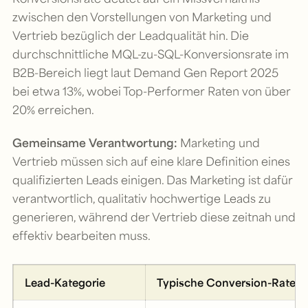
zwischen den Vorstellungen von Marketing und
Vertrieb bezüglich der Leadqualität hin. Die
durchschnittliche MQL-zu-SQL-Konversionsrate im
B2B-Bereich liegt laut Demand Gen Report 2025
bei etwa 13%, wobei Top-Performer Raten von über
20% erreichen.
Gemeinsame Verantwortung:
Marketing und
Vertrieb müssen sich auf eine klare Definition eines
qualifizierten Leads einigen. Das Marketing ist dafür
verantwortlich, qualitativ hochwertige Leads zu
generieren, während der Vertrieb diese zeitnah und
effektiv bearbeiten muss.
Lead-Kategorie
Typische Conversion-Rate