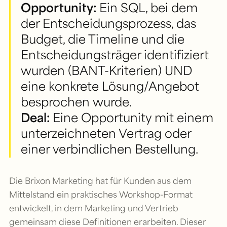
Opportunity:
Ein SQL, bei dem
der Entscheidungsprozess, das
Budget, die Timeline und die
Entscheidungsträger identifiziert
wurden (BANT-Kriterien) UND
eine konkrete Lösung/Angebot
besprochen wurde.
Deal:
Eine Opportunity mit einem
unterzeichneten Vertrag oder
einer verbindlichen Bestellung.
Die Brixon Marketing hat für Kunden aus dem
Mittelstand ein praktisches Workshop-Format
entwickelt, in dem Marketing und Vertrieb
gemeinsam diese Definitionen erarbeiten. Dieser