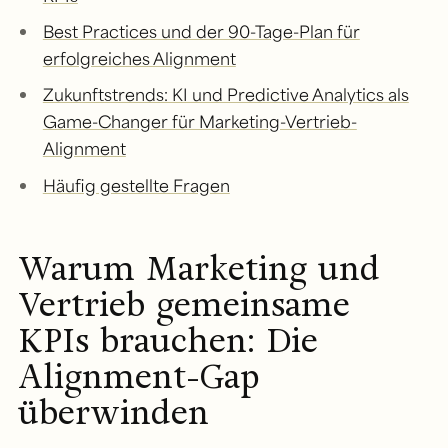
Best Practices und der 90-Tage-Plan für
erfolgreiches Alignment
Zukunftstrends: KI und Predictive Analytics als
Game-Changer für Marketing-Vertrieb-
Alignment
Häufig gestellte Fragen
Warum Marketing und
Vertrieb gemeinsame
KPIs brauchen: Die
Alignment-Gap
überwinden