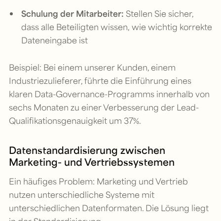
Schulung der Mitarbeiter:
Stellen Sie sicher,
dass alle Beteiligten wissen, wie wichtig korrekte
Dateneingabe ist
Beispiel: Bei einem unserer Kunden, einem
Industriezulieferer, führte die Einführung eines
klaren Data-Governance-Programms innerhalb von
sechs Monaten zu einer Verbesserung der Lead-
Qualifikationsgenauigkeit um 37%.
Datenstandardisierung zwischen
Marketing- und Vertriebssystemen
Ein häufiges Problem: Marketing und Vertrieb
nutzen unterschiedliche Systeme mit
unterschiedlichen Datenformaten. Die Lösung liegt
in der Standardisierung.