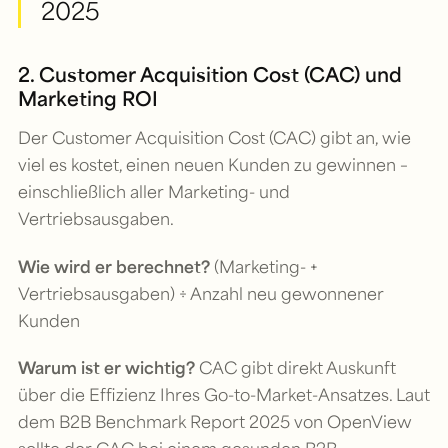
2025
2. Customer Acquisition Cost (CAC) und
Marketing ROI
Der Customer Acquisition Cost (CAC) gibt an, wie
viel es kostet, einen neuen Kunden zu gewinnen –
einschließlich aller Marketing- und
Vertriebsausgaben.
Wie wird er berechnet?
(Marketing- +
Vertriebsausgaben) ÷ Anzahl neu gewonnener
Kunden
Warum ist er wichtig?
CAC gibt direkt Auskunft
über die Effizienz Ihres Go-to-Market-Ansatzes. Laut
dem B2B Benchmark Report 2025 von OpenView