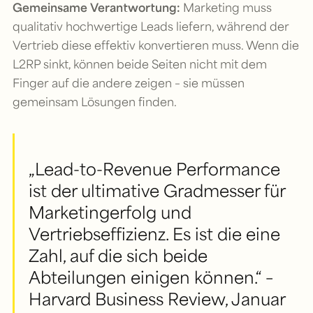
Gemeinsame Verantwortung:
Marketing muss
qualitativ hochwertige Leads liefern, während der
Vertrieb diese effektiv konvertieren muss. Wenn die
L2RP sinkt, können beide Seiten nicht mit dem
Finger auf die andere zeigen – sie müssen
gemeinsam Lösungen finden.
„Lead-to-Revenue Performance
ist der ultimative Gradmesser für
Marketingerfolg und
Vertriebseffizienz. Es ist die eine
Zahl, auf die sich beide
Abteilungen einigen können.“ –
Harvard Business Review, Januar