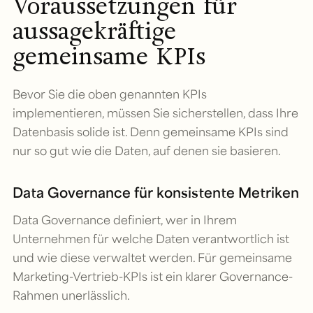
Voraussetzungen für
aussagekräftige
gemeinsame KPIs
Bevor Sie die oben genannten KPIs
implementieren, müssen Sie sicherstellen, dass Ihre
Datenbasis solide ist. Denn gemeinsame KPIs sind
nur so gut wie die Daten, auf denen sie basieren.
Data Governance für konsistente Metriken
Data Governance definiert, wer in Ihrem
Unternehmen für welche Daten verantwortlich ist
und wie diese verwaltet werden. Für gemeinsame
Marketing-Vertrieb-KPIs ist ein klarer Governance-
Rahmen unerlässlich.