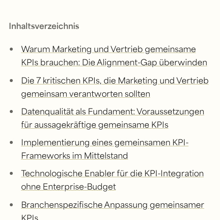
Inhaltsverzeichnis
Warum Marketing und Vertrieb gemeinsame
KPIs brauchen: Die Alignment-Gap überwinden
Die 7 kritischen KPIs, die Marketing und Vertrieb
gemeinsam verantworten sollten
Datenqualität als Fundament: Voraussetzungen
für aussagekräftige gemeinsame KPIs
Implementierung eines gemeinsamen KPI-
Frameworks im Mittelstand
Technologische Enabler für die KPI-Integration
ohne Enterprise-Budget
Branchenspezifische Anpassung gemeinsamer
KPIs