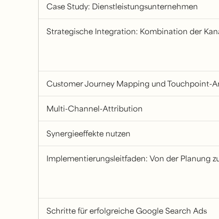
Case Study: Dienstleistungsunternehmen
Strategische Integration: Kombination der Ka
Customer Journey Mapping und Touchpoint-A
Multi-Channel-Attribution
Synergieeffekte nutzen
Implementierungsleitfaden: Von der Planung 
Schritte für erfolgreiche Google Search Ads