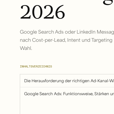
2026
Google Search Ads oder LinkedIn Message
nach Cost-per-Lead, Intent und Targetin
Wahl.
INHALTSVERZEICHNIS
Die Herausforderung der richtigen Ad-Kanal-W
Google Search Ads: Funktionsweise, Stärken 