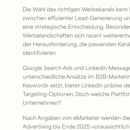
Die Wahl des richtigen Werbekanals kann
zwischen effizienter Lead-Generierung u
eine strategische Entscheidung. Besonder
Werbelandschaften sich rasant weiterentw
der Herausforderung, die passenden Kanäle
identifizieren.
Google Search Ads und LinkedIn Message
unterschiedliche Ansätze im B2B-Marketi
Keywords setzt, bietet LinkedIn präzise
Targeting-Optionen. Doch welche Plattform
Unternehmen?
Nach Angaben von eMarketer werden die 
Advertising bis Ende 2025 voraussichtlich 