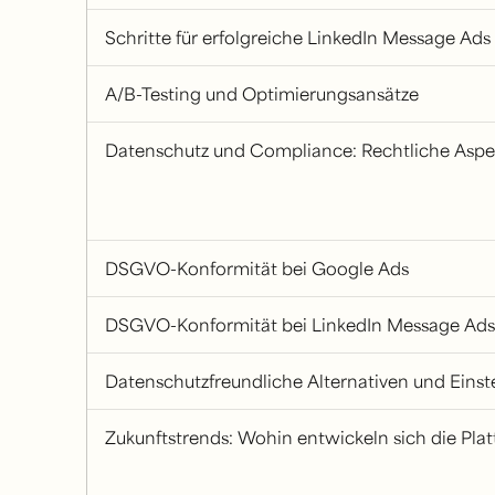
Schritte für erfolgreiche LinkedIn Message Ads
A/B-Testing und Optimierungsansätze
Datenschutz und Compliance: Rechtliche Aspe
DSGVO-Konformität bei Google Ads
DSGVO-Konformität bei LinkedIn Message Ads
Datenschutzfreundliche Alternativen und Einst
Zukunftstrends: Wohin entwickeln sich die Pla