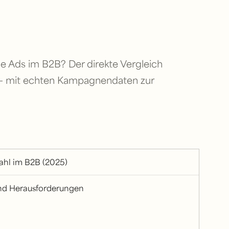
 Ads im B2B? Der direkte Vergleich
g - mit echten Kampagnendaten zur
ahl im B2B (2025)
und Herausforderungen