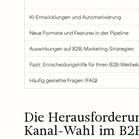
KI-Entwicklungen und Automatisierung
Neue Formate und Features in der Pipeline
Auswirkungen auf B2B-Marketing-Strategien
Fazit: Entscheidungshilfe für Ihren B2B-Werbe
Häufig gestellte Fragen (FAQ)
Die Herausforderun
Kanal-Wahl im B2B