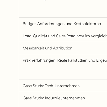
Budget-Anforderungen und Kostenfaktoren
Lead-Qualität und Sales Readiness im Vergleic
Messbarkeit und Attribution
Praxiserfahrungen: Reale Fallstudien und Ergeb
Case Study: Tech-Unternehmen
Case Study: Industrieunternehmen