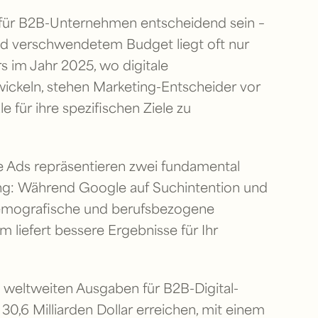
 für B2B-Unternehmen entscheidend sein –
nd verschwendetem Budget liegt oft nur
s im Jahr 2025, wo digitale
ickeln, stehen Marketing-Entscheider vor
 für ihre spezifischen Ziele zu
 Ads repräsentieren zwei fundamental
ng: Während Google auf Suchintention und
 demografische und berufsbezogene
 liefert bessere Ergebnisse für Ihr
weltweiten Ausgaben für B2B-Digital-
30,6 Milliarden Dollar erreichen, mit einem