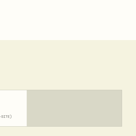
-SITE)