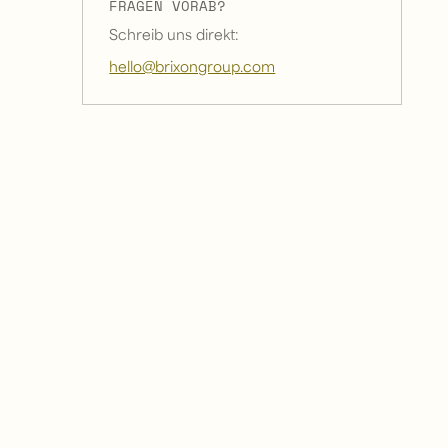
FRAGEN VORAB?
Schreib uns direkt:
hello@brixongroup.com