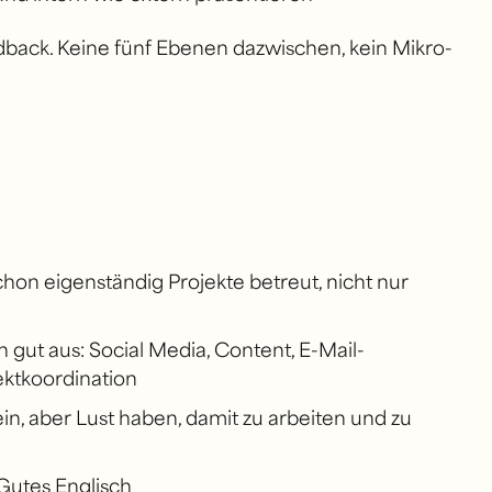
ack. Keine fünf Ebenen dazwischen, kein Mikro-
chon eigenständig Projekte betreut, nicht nur
 gut aus: Social Media, Content, E-Mail-
ktkoordination
sein, aber Lust haben, damit zu arbeiten und zu
Gutes Englisch