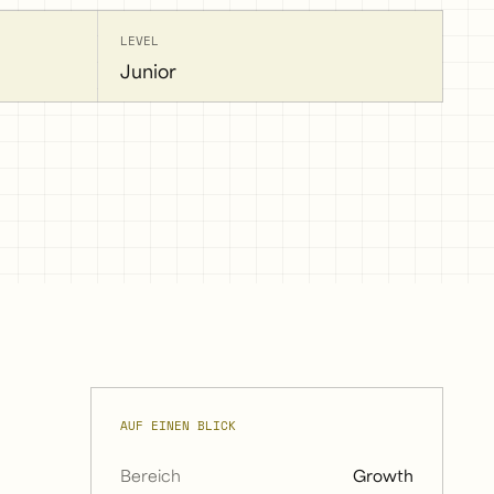
LEVEL
Junior
AUF EINEN BLICK
Bereich
Growth