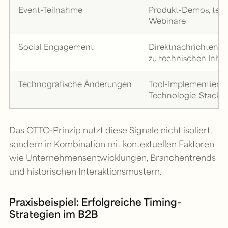
Event-Teilnahme
Produkt-Demos, tec
Webinare
Social Engagement
Direktnachrichten,
zu technischen Inhal
Technografische Änderungen
Tool-Implementieru
Technologie-Stack-
Das OTTO-Prinzip nutzt diese Signale nicht isoliert,
sondern in Kombination mit kontextuellen Faktoren
wie Unternehmensentwicklungen, Branchentrends
und historischen Interaktionsmustern.
Praxisbeispiel: Erfolgreiche Timing-
Strategien im B2B