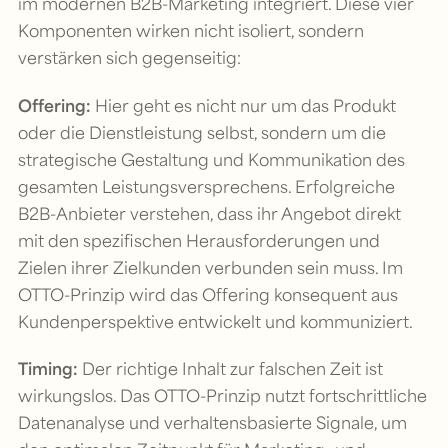
im modernen B2B-Marketing integriert. Diese vier
Komponenten wirken nicht isoliert, sondern
verstärken sich gegenseitig:
Offering:
Hier geht es nicht nur um das Produkt
oder die Dienstleistung selbst, sondern um die
strategische Gestaltung und Kommunikation des
gesamten Leistungsversprechens. Erfolgreiche
B2B-Anbieter verstehen, dass ihr Angebot direkt
mit den spezifischen Herausforderungen und
Zielen ihrer Zielkunden verbunden sein muss. Im
OTTO-Prinzip wird das Offering konsequent aus
Kundenperspektive entwickelt und kommuniziert.
Timing:
Der richtige Inhalt zur falschen Zeit ist
wirkungslos. Das OTTO-Prinzip nutzt fortschrittliche
Datenanalyse und verhaltensbasierte Signale, um