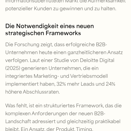
informationsüberfluteten Markt die Aufmerksamkeit
potenzieller Kunden zu gewinnen und zu halten.
Die Notwendigkeit eines neuen
strategischen Frameworks
Die Forschung zeigt, dass erfolgreiche B2B-
Unternehmen heute einen ganzheitlicheren Ansatz
verfolgen. Laut einer Studie von Deloitte Digital
(2025) generieren Unternehmen, die ein
integriertes Marketing- und Vertriebsmodell
implementiert haben, 32% mehr Leads und 24%
höhere Abschlussraten.
Was fehlt, ist ein strukturiertes Framework, das die
komplexen Anforderungen der neuen B2B-
Landschaft adressiert und gleichzeitig praktikabel
bleibt. Ein Ansatz, der Produkt, Timing,