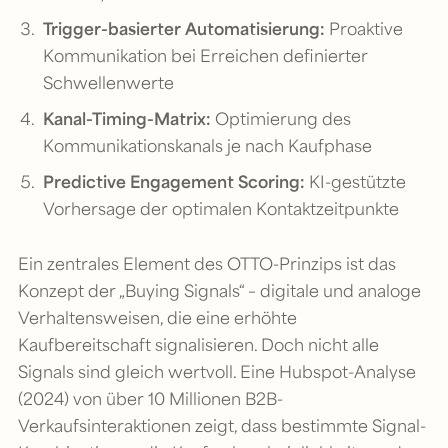
Trigger-basierter Automatisierung:
Proaktive
Kommunikation bei Erreichen definierter
Schwellenwerte
Kanal-Timing-Matrix:
Optimierung des
Kommunikationskanals je nach Kaufphase
Predictive Engagement Scoring:
KI-gestützte
Vorhersage der optimalen Kontaktzeitpunkte
Ein zentrales Element des OTTO-Prinzips ist das
Konzept der „Buying Signals“ – digitale und analoge
Verhaltensweisen, die eine erhöhte
Kaufbereitschaft signalisieren. Doch nicht alle
Signals sind gleich wertvoll. Eine Hubspot-Analyse
(2024) von über 10 Millionen B2B-
Verkaufsinteraktionen zeigt, dass bestimmte Signal-