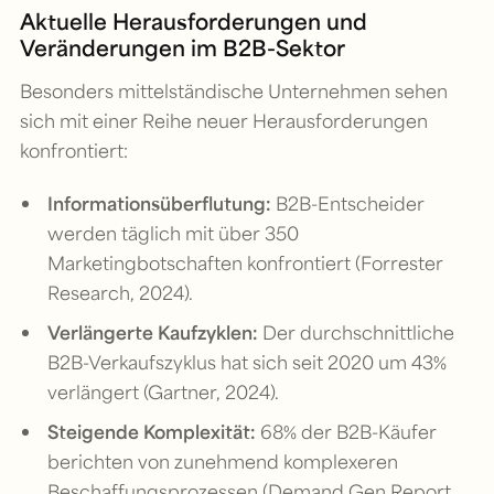
Aktuelle Herausforderungen und
Veränderungen im B2B-Sektor
Besonders mittelständische Unternehmen sehen
sich mit einer Reihe neuer Herausforderungen
konfrontiert:
Informationsüberflutung:
B2B-Entscheider
werden täglich mit über 350
Marketingbotschaften konfrontiert (Forrester
Research, 2024).
Verlängerte Kaufzyklen:
Der durchschnittliche
B2B-Verkaufszyklus hat sich seit 2020 um 43%
verlängert (Gartner, 2024).
Steigende Komplexität:
68% der B2B-Käufer
berichten von zunehmend komplexeren
Beschaffungsprozessen (Demand Gen Report,