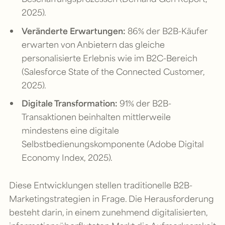
2025).
Veränderte Erwartungen:
86% der B2B-Käufer
erwarten von Anbietern das gleiche
personalisierte Erlebnis wie im B2C-Bereich
(Salesforce State of the Connected Customer,
2025).
Digitale Transformation:
91% der B2B-
Transaktionen beinhalten mittlerweile
mindestens eine digitale
Selbstbedienungskomponente (Adobe Digital
Economy Index, 2025).
Diese Entwicklungen stellen traditionelle B2B-
Marketingstrategien in Frage. Die Herausforderung
besteht darin, in einem zunehmend digitalisierten,