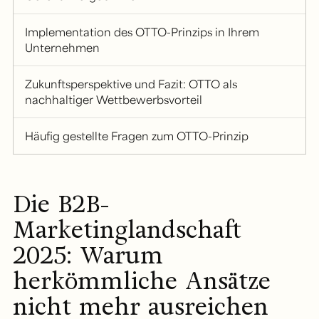
Implementation des OTTO-Prinzips in Ihrem
Unternehmen
Zukunftsperspektive und Fazit: OTTO als
nachhaltiger Wettbewerbsvorteil
Häufig gestellte Fragen zum OTTO-Prinzip
Die B2B-
Marketinglandschaft
2025: Warum
herkömmliche Ansätze
nicht mehr ausreichen