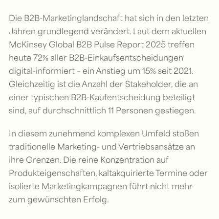
Die B2B-Marketinglandschaft hat sich in den letzten
Jahren grundlegend verändert. Laut dem aktuellen
McKinsey Global B2B Pulse Report 2025 treffen
heute 72% aller B2B-Einkaufsentscheidungen
digital-informiert – ein Anstieg um 15% seit 2021.
Gleichzeitig ist die Anzahl der Stakeholder, die an
einer typischen B2B-Kaufentscheidung beteiligt
sind, auf durchschnittlich 11 Personen gestiegen.
In diesem zunehmend komplexen Umfeld stoßen
traditionelle Marketing- und Vertriebsansätze an
ihre Grenzen. Die reine Konzentration auf
Produkteigenschaften, kaltakquirierte Termine oder
isolierte Marketingkampagnen führt nicht mehr
zum gewünschten Erfolg.