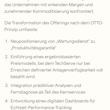
das Unternehmen mit sinkenden Margen und
zunehmender Kommoditisierung konfrontiert.
Die Transformation des Offerings nach dem OTTO-
Prinzip umfasste:
Neupositionierung von „Wartungsdienst“ zu
„Produktivitätsgarantie“
Einführung eines ergebnisbasierten
Preismodells, bei dem TechServe nur bei
Erreichen definierter Anlagenverfügbarkeit voll
bezahlt wird
Integration prädiktiver Analysen und
Ferndiagnose als Teil des Kernservices
Entwicklung eines digitalen Dashboards für
Echtzeit-Performance-Tracking