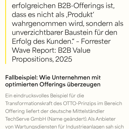
erfolgreichen B2B-Offerings ist,
dass es nicht als ‚Produkt‘
wahrgenommen wird, sondern als
unverzichtbarer Baustein für den
Erfolg des Kunden.“ – Forrester
Wave Report: B2B Value
Propositions, 2025
Fallbeispiel: Wie Unternehmen mit
optimierten Offerings überzeugen
Ein eindrucksvolles Beispiel für die
Transformationskraft des OTTO-Prinzips im Bereich
Offering liefert der deutsche Mittelständler
TechServe GmbH (Name geändert). Als Anbieter
von Wartungsdiensten für Industrieanlagen sah sich