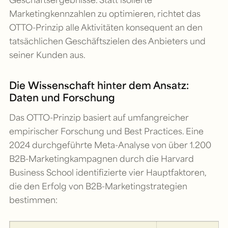
Marketingkennzahlen zu optimieren, richtet das
OTTO-Prinzip alle Aktivitäten konsequent an den
tatsächlichen Geschäftszielen des Anbieters und
seiner Kunden aus.
Die Wissenschaft hinter dem Ansatz:
Daten und Forschung
Das OTTO-Prinzip basiert auf umfangreicher
empirischer Forschung und Best Practices. Eine
2024 durchgeführte Meta-Analyse von über 1.200
B2B-Marketingkampagnen durch die Harvard
Business School identifizierte vier Hauptfaktoren,
die den Erfolg von B2B-Marketingstrategien
bestimmen: