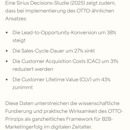
Eine Sirius Decisions-Studie (2025) zeigt zudem,
dass bei Implementierung des OTTO-ähnlichen
Ansatzes:
Die Lead-to-Opportunity-Konversion um 38%
steigt
Die Sales-Cycle-Dauer um 27% sinkt
Die Customer Acquisition Costs (CAC) um 31%
reduziert werden
Die Customer Lifetime Value (CLV) um 43%
zunimmt
Diese Daten unterstreichen die wissenschaftliche
Fundierung und praktische Wirksamkeit des OTTO-
Prinzips als ganzheitliches Framework für B2B-
Marketingerfolg im digitalen Zeitalter.