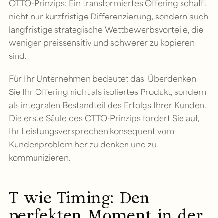
OTTO-Prinzips: Ein transformiertes Offering schafft
nicht nur kurzfristige Differenzierung, sondern auch
langfristige strategische Wettbewerbsvorteile, die
weniger preissensitiv und schwerer zu kopieren
sind.
Für Ihr Unternehmen bedeutet das: Überdenken
Sie Ihr Offering nicht als isoliertes Produkt, sondern
als integralen Bestandteil des Erfolgs Ihrer Kunden.
Die erste Säule des OTTO-Prinzips fordert Sie auf,
Ihr Leistungsversprechen konsequent vom
Kundenproblem her zu denken und zu
kommunizieren.
T wie Timing: Den
perfekten Moment in der