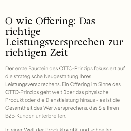
O wie Offering: Das
richtige
Leistungsversprechen zur
richtigen Zeit
Der erste Baustein des OTTO-Prinzips fokussiert auf
die strategische Neugestaltung Ihres
Leistungsversprechens. Ein Offering im Sinne des
OTTO-Prinzips geht weit über das physische
Produkt oder die Dienstleistung hinaus – es ist die
Gesamtheit des Wertversprechens, das Sie Ihren
B2B-Kunden unterbreiten.
In einer Welt der Produktparität und schnellen