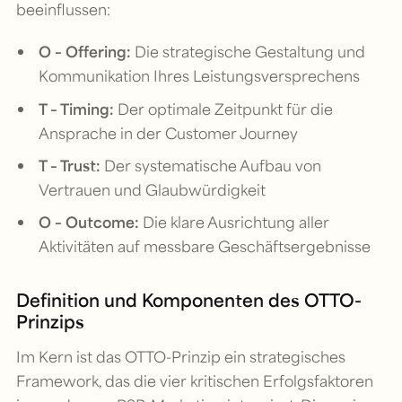
beeinflussen:
O – Offering:
Die strategische Gestaltung und
Kommunikation Ihres Leistungsversprechens
T – Timing:
Der optimale Zeitpunkt für die
Ansprache in der Customer Journey
T – Trust:
Der systematische Aufbau von
Vertrauen und Glaubwürdigkeit
O – Outcome:
Die klare Ausrichtung aller
Aktivitäten auf messbare Geschäftsergebnisse
Definition und Komponenten des OTTO-
Prinzips
Im Kern ist das OTTO-Prinzip ein strategisches
Framework, das die vier kritischen Erfolgsfaktoren