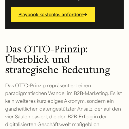
Playbook kostenlos anfordern
Das OTTO-Prinzip:
Überblick und
strategische Bedeutung
Das OTTO-Prinzip repräsentiert einen
paradigmatischen Wandel im B2B-Marketing. Es ist
kein weiteres kurzlebiges Akronym, sondern ein
ganzheitlicher, datengestützter Ansatz, der auf den
vier Säulen basiert, die den B2B-Erfolg in der
digitalisierten Geschäftswelt maßgeblich