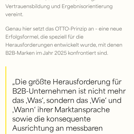
Vertrauensbildung und Ergebnisorientierung
vereint.
Genau hier setzt das OTTO-Prinzip an – eine neue
Erfolgsformel, die speziell für die
Herausforderungen entwickelt wurde, mit denen
B2B-Marken im Jahr 2025 konfrontiert sind.
„Die größte Herausforderung für
B2B-Unternehmen ist nicht mehr
das ‚Was‘, sondern das ‚Wie‘ und
‚Wann‘ ihrer Marktansprache
sowie die konsequente
Ausrichtung an messbaren