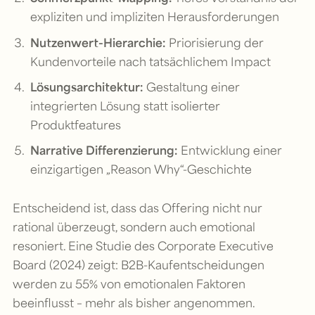
expliziten und impliziten Herausforderungen
Nutzenwert-Hierarchie:
Priorisierung der
Kundenvorteile nach tatsächlichem Impact
Lösungsarchitektur:
Gestaltung einer
integrierten Lösung statt isolierter
Produktfeatures
Narrative Differenzierung:
Entwicklung einer
einzigartigen „Reason Why“-Geschichte
Entscheidend ist, dass das Offering nicht nur
rational überzeugt, sondern auch emotional
resoniert. Eine Studie des Corporate Executive
Board (2024) zeigt: B2B-Kaufentscheidungen
werden zu 55% von emotionalen Faktoren
beeinflusst – mehr als bisher angenommen.