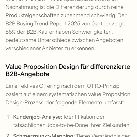
Nachahmung ist die Differenzierung durch reine
Produkteigenschaften zunehmend schwierig. Der
B2B Buying Trend Report 2025 von Gartner zeigt:
86% der B2B-Käufer haben Schwierigkeiten,
bedeutsame Unterschiede zwischen Angeboten
verschiedener Anbieter zu erkennen.
Value Proposition Design für differenzierte
B2B-Angebote
Ein effektives Offering nach dem OTTO-Prinzip
basiert auf einem systematischen Value Proposition
Design-Prozess, der folgende Elemente umfasst:
Kundenjob-Analyse:
Identifikation der
tatsächlichen Jobs-to-be-Done Ihrer Zielkunden
Schmerzpunkt-Mapping:
Tiefes Verständnis der