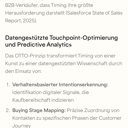
B2B-Verkäufer, dass Timing ihre größte
Herausforderung darstellt (Salesforce State of Sales
Report, 2025).
Datengestützte Touchpoint-Optimierung
und Predictive Analytics
Das OTTO-Prinzip transformiert Timing von einer
Kunst zu einer datengestützten Wissenschaft durch
den Einsatz von:
Verhaltensbasierter Intentionserkennung:
Identifikation digitaler Signale, die
Kaufbereitschaft indizieren
Buying Stage Mapping:
Präzise Zuordnung von
Kontakten zu spezifischen Phasen der Customer
Journey