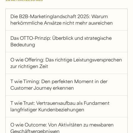
Die B2B-Marketinglandschaft 2025: Warum
herkömmliche Ansätze nicht mehr ausreichen
Das OTTO-Prinzip: Überblick und strategische
Bedeutung
O wie Offering: Das richtige Leistungsversprechen
zur richtigen Zeit
T wie Timing: Den perfekten Moment in der
Customer Journey erkennen
T wie Trust: Vertrauensaufbau als Fundament
langfristiger Kundenbeziehungen
O wie Outcome: Von Aktivitäten zu messbaren
Geschäftsergebnissen