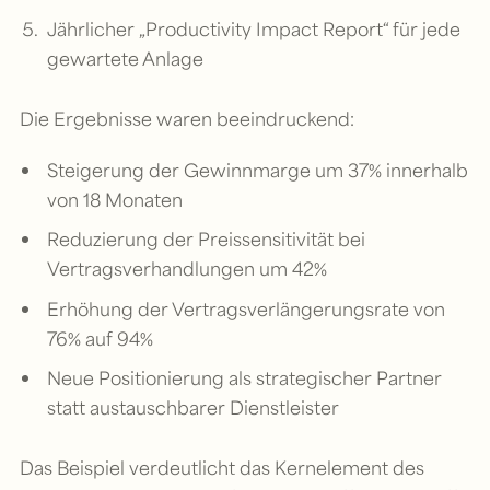
Jährlicher „Productivity Impact Report“ für jede
gewartete Anlage
Die Ergebnisse waren beeindruckend:
Steigerung der Gewinnmarge um 37% innerhalb
von 18 Monaten
Reduzierung der Preissensitivität bei
Vertragsverhandlungen um 42%
Erhöhung der Vertragsverlängerungsrate von
76% auf 94%
Neue Positionierung als strategischer Partner
statt austauschbarer Dienstleister
Das Beispiel verdeutlicht das Kernelement des