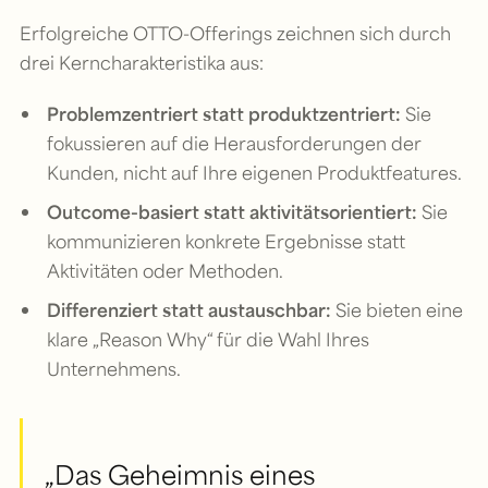
Erfolgreiche OTTO-Offerings zeichnen sich durch
drei Kerncharakteristika aus:
Problemzentriert statt produktzentriert:
Sie
fokussieren auf die Herausforderungen der
Kunden, nicht auf Ihre eigenen Produktfeatures.
Outcome-basiert statt aktivitätsorientiert:
Sie
kommunizieren konkrete Ergebnisse statt
Aktivitäten oder Methoden.
Differenziert statt austauschbar:
Sie bieten eine
klare „Reason Why“ für die Wahl Ihres
Unternehmens.
„Das Geheimnis eines