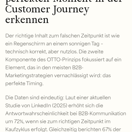
Customer Journey
erkennen
Der richtige Inhalt zum falschen Zeitpunkt ist wie
ein Regenschirm an einem sonnigen Tag –
technisch korrekt, aber nutzlos. Die zweite
Komponente des OTTO-Prinzips fokussiert auf ein
Element, das in den meisten B2B-
Marketingstrategien vernachlässigt wird: das
perfekte Timing.
Die Daten sind eindeutig: Laut einer aktuellen
Studie von LinkedIn (2025) erhöht sich die
Antwortwahrscheinlichkeit bei B2B-Kommunikation
um 72%, wenn sie zum richtigen Zeitpunkt im
Kaufzyklus erfolgt. Gleichzeitig berichten 67% der