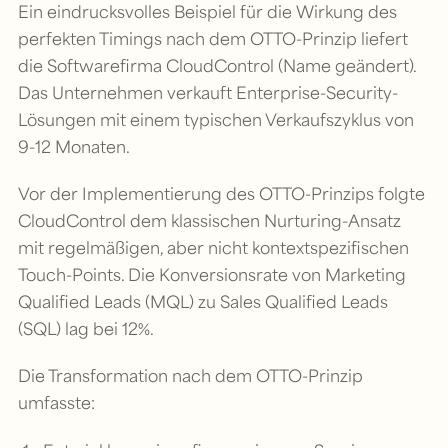
Ein eindrucksvolles Beispiel für die Wirkung des
perfekten Timings nach dem OTTO-Prinzip liefert
die Softwarefirma CloudControl (Name geändert).
Das Unternehmen verkauft Enterprise-Security-
Lösungen mit einem typischen Verkaufszyklus von
9-12 Monaten.
Vor der Implementierung des OTTO-Prinzips folgte
CloudControl dem klassischen Nurturing-Ansatz
mit regelmäßigen, aber nicht kontextspezifischen
Touch-Points. Die Konversionsrate von Marketing
Qualified Leads (MQL) zu Sales Qualified Leads
(SQL) lag bei 12%.
Die Transformation nach dem OTTO-Prinzip
umfasste: