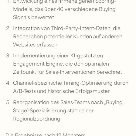
Entwicklung eines firmeneigenen Scoring-
Modells, das über 40 verschiedene Buying
Signals bewertet
Integration von Third-Party-Intent-Daten, die
Recherchen potentieller Kunden auf anderen
Websites erfassen
Implementierung einer KI-gestützten
Engagement Engine, die den optimalen
Zeitpunkt für Sales-Interventionen berechnet
Channel-spezifische Timing-Optimierung durch
A/B-Tests und historische Erfolgsmuster
Reorganisation des Sales-Teams nach „Buying
Stage“-Spezialisierung statt reiner
Regionalzuordnung
Die Ergebnisse nach 12 Monaten: