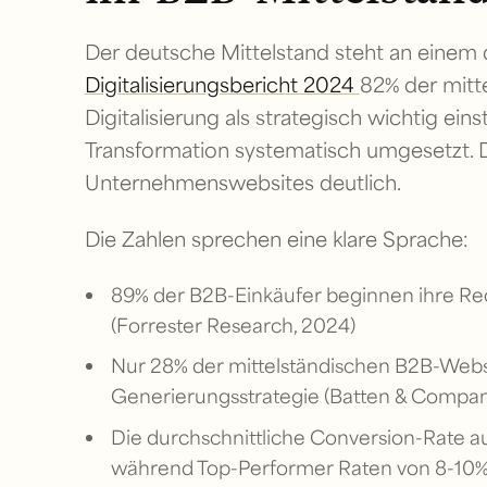
Der deutsche Mittelstand steht an einem
Digitalisierungsbericht 2024
82% der mitt
Digitalisierung als strategisch wichtig eins
Transformation systematisch umgesetzt. 
Unternehmenswebsites deutlich.
Die Zahlen sprechen eine klare Sprache:
89% der B2B-Einkäufer beginnen ihre Re
(Forrester Research, 2024)
Nur 28% der mittelständischen B2B-Websi
Generierungsstrategie (Batten & Company
Die durchschnittliche Conversion-Rate a
während Top-Performer Raten von 8-10% 