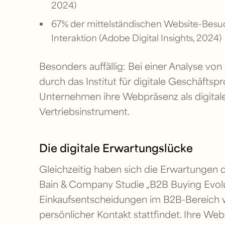
2024)
67% der mittelständischen Website-Besuc
Interaktion (Adobe Digital Insights, 2024)
Besonders auffällig: Bei einer Analyse v
durch das Institut für digitale Geschäftsp
Unternehmen ihre Webpräsenz als digitale V
Vertriebsinstrument.
Die digitale Erwartungslücke
Gleichzeitig haben sich die Erwartungen 
Bain & Company Studie „B2B Buying Evolu
Einkaufsentscheidungen im B2B-Bereich w
persönlicher Kontakt stattfindet. Ihre Web